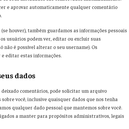
ecer e aprovar automaticamente qualquer comentário
.
e (se houver), também guardamos as informações pessoais
 os usuários podem ver, editar ou excluir suas
 não é possível alterar o seu username). Os
e editar estas informações.
 seus dados
er deixado comentários, pode solicitar um arquivo
sobre você, inclusive quaisquer dados que nos tenha
vamos qualquer dado pessoal que mantemos sobre você.
igados a manter para propósitos administrativos, legais