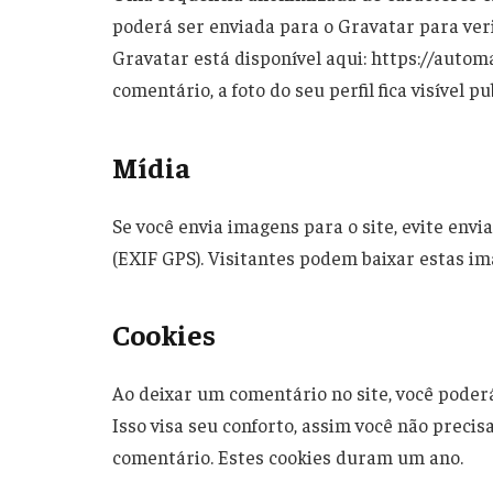
poderá ser enviada para o Gravatar para verif
Gravatar está disponível aqui: https://autom
comentário, a foto do seu perfil fica visível 
Mídia
Se você envia imagens para o site, evite env
(EXIF GPS). Visitantes podem baixar estas ima
Cookies
Ao deixar um comentário no site, você poderá
Isso visa seu conforto, assim você não prec
comentário. Estes cookies duram um ano.