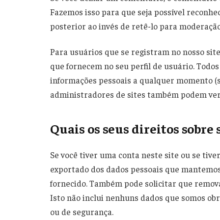
Fazemos isso para que seja possível reconh
posterior ao invés de retê-lo para moderação
Para usuários que se registram no nosso sit
que fornecem no seu perfil de usuário. Todos
informações pessoais a qualquer momento (só
administradores de sites também podem ver 
Quais os seus direitos sobre
Se você tiver uma conta neste site ou se tiv
exportado dos dados pessoais que mantemos 
fornecido. Também pode solicitar que remo
Isto não inclui nenhuns dados que somos obr
ou de segurança.