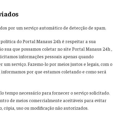
viados
dos por um serviço automático de detecção de spam.
 política do Portal Manaus 24h é respeitar a sua
o sua que possamos coletar no site Portal Manaus 24h ,
olicitamos informações pessoais apenas quando
 um serviço. Fazemo-lo por meios justos e legais, com o
 informamos por que estamos coletando e como será
o tempo necessário para fornecer o serviço solicitado.
o de meios comercialmente aceitáveis ​​para evitar
, cópia, uso ou modificação não autorizados.