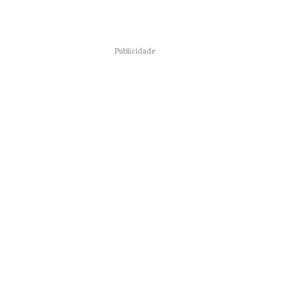
Publicidade