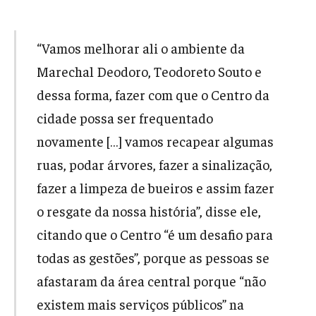
“Vamos melhorar ali o ambiente da
Marechal Deodoro, Teodoreto Souto e
dessa forma, fazer com que o Centro da
cidade possa ser frequentado
novamente […] vamos recapear algumas
ruas, podar árvores, fazer a sinalização,
fazer a limpeza de bueiros e assim fazer
o resgate da nossa história”, disse ele,
citando que o Centro “é um desafio para
todas as gestões”, porque as pessoas se
afastaram da área central porque “não
existem mais serviços públicos” na