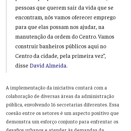
pessoas que querem sair da vida que se
encontram, nós vamos oferecer emprego
para que elas possam nos ajudar, na
manutenção da ordem do Centro. Vamos
construir banheiros públicos aqui no
Centro da cidade, pela primeira vez”,
disse
David Almeida
.
A implementação da iniciativa contará com a
colaboração de diversas áreas da administração
pública, envolvendo 16 secretarias diferentes. Essa
coesão entre os setores é um aspecto positivo que
demonstra um esforço conjunto para enfrentar os
desafios urbanos e atender às demandas da