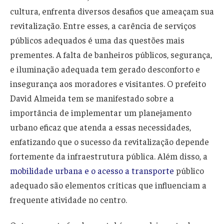
cultura, enfrenta diversos desafios que ameaçam sua
revitalização. Entre esses, a carência de serviços
públicos adequados é uma das questões mais
prementes. A falta de banheiros públicos, segurança,
e iluminação adequada tem gerado desconforto e
insegurança aos moradores e visitantes. O prefeito
David Almeida tem se manifestado sobre a
importância de implementar um planejamento
urbano eficaz que atenda a essas necessidades,
enfatizando que o sucesso da revitalização depende
fortemente da infraestrutura pública. Além disso, a
mobilidade urbana e o acesso a transporte
público
adequado são elementos críticas que influenciam a
frequente atividade no centro.