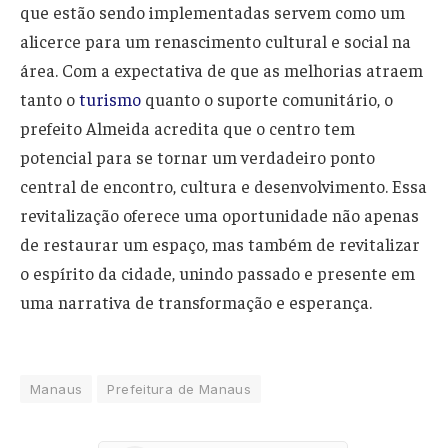
que estão sendo implementadas servem como um
alicerce para um renascimento cultural e social na
área. Com a expectativa de que as melhorias atraem
tanto o
turismo
quanto o suporte comunitário, o
prefeito Almeida acredita que o centro tem
potencial para se tornar um verdadeiro ponto
central de encontro, cultura e desenvolvimento. Essa
revitalização oferece uma oportunidade não apenas
de restaurar um espaço, mas também de revitalizar
o espírito da cidade, unindo passado e presente em
uma narrativa de transformação e esperança.
Manaus
Prefeitura de Manaus