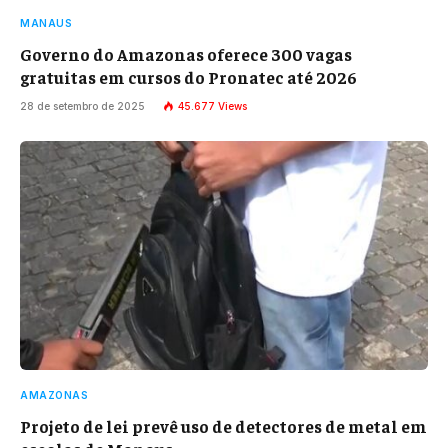
MANAUS
Governo do Amazonas oferece 300 vagas
gratuitas em cursos do Pronatec até 2026
28 de setembro de 2025
45.677
Views
AMAZONAS
Projeto de lei prevê uso de detectores de metal em