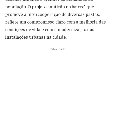
população. O projeto ‘mutirão no bairro’, que
promove a intercooperação de diversas pastas,
reflete um compromisso claro com a melhoria das
condições de vida e com a modernização das
instalações urbanas na cidade.
Publicidade