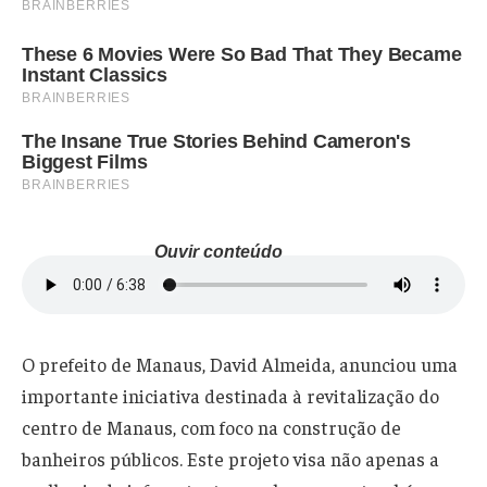
Ouvir conteúdo
O prefeito de Manaus, David Almeida, anunciou uma
importante iniciativa destinada à revitalização do
centro de Manaus, com foco na construção de
banheiros públicos. Este projeto visa não apenas a