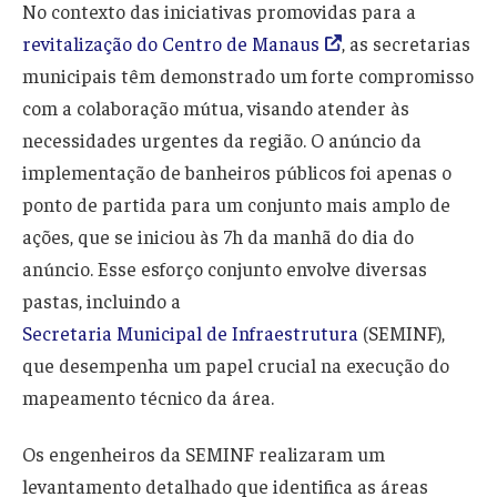
No contexto das iniciativas promovidas para a
revitalização do Centro de Manaus
, as secretarias
municipais têm demonstrado um forte compromisso
com a colaboração mútua, visando atender às
necessidades urgentes da região. O anúncio da
implementação de banheiros públicos foi apenas o
ponto de partida para um conjunto mais amplo de
ações, que se iniciou às 7h da manhã do dia do
anúncio. Esse esforço conjunto envolve diversas
pastas, incluindo a
Secretaria Municipal de Infraestrutura
(SEMINF),
que desempenha um papel crucial na execução do
mapeamento técnico da área.
Os engenheiros da SEMINF realizaram um
levantamento detalhado que identifica as áreas