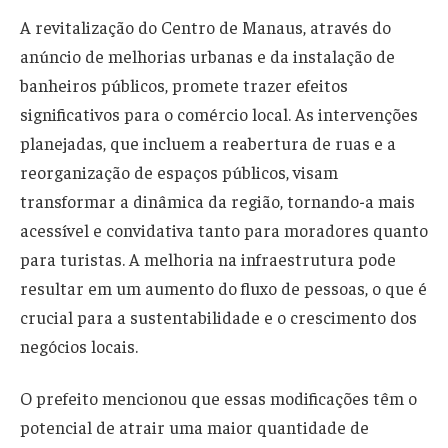
A revitalização do Centro de Manaus, através do
anúncio de melhorias urbanas e da instalação de
banheiros públicos, promete trazer efeitos
significativos para o comércio local. As intervenções
planejadas, que incluem a reabertura de ruas e a
reorganização de espaços públicos, visam
transformar a dinâmica da região, tornando-a mais
acessível e convidativa tanto para moradores quanto
para turistas. A melhoria na infraestrutura pode
resultar em um aumento do fluxo de pessoas, o que é
crucial para a sustentabilidade e o crescimento dos
negócios locais.
O prefeito mencionou que essas modificações têm o
potencial de atrair uma maior quantidade de