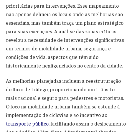
prioritárias para intervenções. Esse mapeamento
não apenas delineia os locais onde as melhorias são
essenciais, mas também traça um plano estratégico
para suas execuções. A análise das zonas críticas
revelou a necessidade de intervenções significativas
em termos de mobilidade urbana, segurança e
condições de vida, aspectos que têm sido
historicamente negligenciados no centro da cidade.
As melhorias planejadas incluem a reestruturação
do fluxo de tráfego, proporcionando um trânsito
mais racional e seguro para pedestres e motoristas.
O foco na mobilidade urbana também se estende à
implementação de ciclovias e ao incentivo ao
transporte público
, facilitando assim o deslocamento