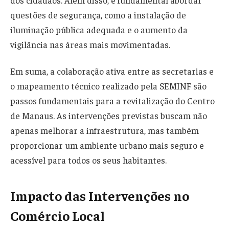
dos cidadãos. Além disso, é fundamental abordar
questões de segurança, como a instalação de
iluminação pública adequada e o aumento da
vigilância nas áreas mais movimentadas.
Em suma, a colaboração ativa entre as secretarias e
o mapeamento técnico realizado pela SEMINF são
passos fundamentais para a revitalização do Centro
de Manaus. As intervenções previstas buscam não
apenas melhorar a infraestrutura, mas também
proporcionar um ambiente urbano mais seguro e
acessível para todos os seus habitantes.
Impacto das Intervenções no
Comércio Local