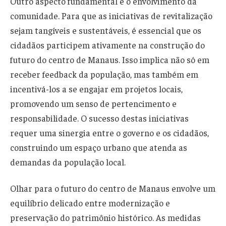
Outro aspecto fundamental é o envolvimento da
comunidade. Para que as iniciativas de revitalização
sejam tangíveis e sustentáveis, é essencial que os
cidadãos participem ativamente na construção do
futuro do centro de Manaus. Isso implica não só em
receber feedback da população, mas também em
incentivá-los a se engajar em projetos locais,
promovendo um senso de pertencimento e
responsabilidade. O sucesso destas iniciativas
requer uma sinergia entre o governo e os cidadãos,
construindo um espaço urbano que atenda as
demandas da população local.
Olhar para o futuro do centro de Manaus envolve um
equilíbrio delicado entre modernização e
preservação do patrimônio histórico. As medidas