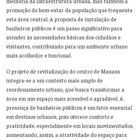
melhoria da infraestrutura urbana, mas também a
promoção do bem-estar da população que frequenta
esta área central. A proposta de instalação de
banheiros públicos é um passo significativo para
atender às necessidades básicas dos cidadãos e
visitantes, contribuindo para um ambiente urbano
mais acolhedor e funcional.
O projeto de revitalização do centro de Manaus
integra-se a um contexto mais amplo de
reordenamento urbano, que busca transformar a
área em um espaço mais acessível e agradável. A
presença de banheiros públicos é um fator essencial
em destinos urbanos, pois oferece conforto e
praticidade, especialmente em locais movimentados,
aumentando, assim, a atratividade do espaço para