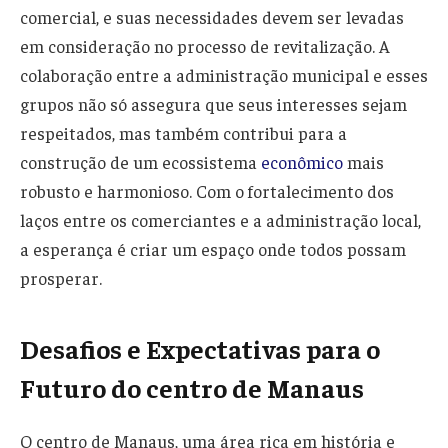
comercial, e suas necessidades devem ser levadas
em consideração no processo de revitalização. A
colaboração entre a administração municipal e esses
grupos não só assegura que seus interesses sejam
respeitados, mas também contribui para a
construção de um ecossistema
econômico
mais
robusto e harmonioso. Com o fortalecimento dos
laços entre os comerciantes e a administração local,
a esperança é criar um espaço onde todos possam
prosperar.
Desafios e Expectativas para o
Futuro do centro de Manaus
O centro de Manaus, uma área rica em história e