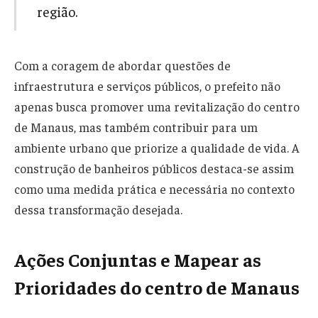
região.
Com a coragem de abordar questões de
infraestrutura e serviços públicos, o prefeito não
apenas busca promover uma revitalização do centro
de Manaus, mas também contribuir para um
ambiente urbano que priorize a qualidade de vida. A
construção de banheiros públicos destaca-se assim
como uma medida prática e necessária no contexto
dessa transformação desejada.
Ações Conjuntas e Mapear as
Prioridades do centro de Manaus