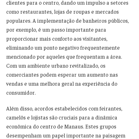
clientes para o centro, dando um impulso a setores
como restaurantes, lojas de roupas e mercados
populares. A implementação de banheiros públicos,
por exemplo, é um passo importante para
proporcionar mais conforto aos visitantes,
eliminando um ponto negativo frequentemente
mencionado por aqueles que frequentam a área.
Com um ambiente urbano revitalizado, os
comerciantes podem esperar um aumento nas
vendas e uma melhora geral na experiência do
consumidor.
Além disso, acordos estabelecidos com feirantes,
camelôs e lojistas são cruciais para a dinâmica
econômica do centro de Manaus. Estes grupos
desempenham um papel importante na paisagem