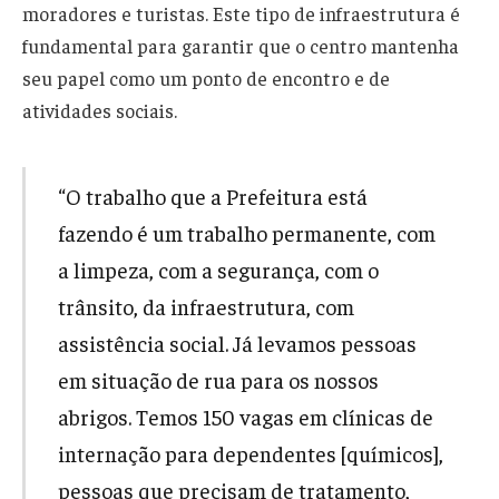
moradores e turistas. Este tipo de infraestrutura é
fundamental para garantir que o centro mantenha
seu papel como um ponto de encontro e de
atividades sociais.
“O trabalho que a Prefeitura está
fazendo é um trabalho permanente, com
a limpeza, com a segurança, com o
trânsito, da infraestrutura, com
assistência social. Já levamos pessoas
em situação de rua para os nossos
abrigos. Temos 150 vagas em clínicas de
internação para dependentes [químicos],
pessoas que precisam de tratamento,