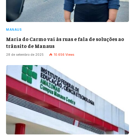
MANAUS
Maria do Carmo vai às ruas e fala de soluções ao
trânsito de Manaus
28 de setembro de 2025
10.656
Views