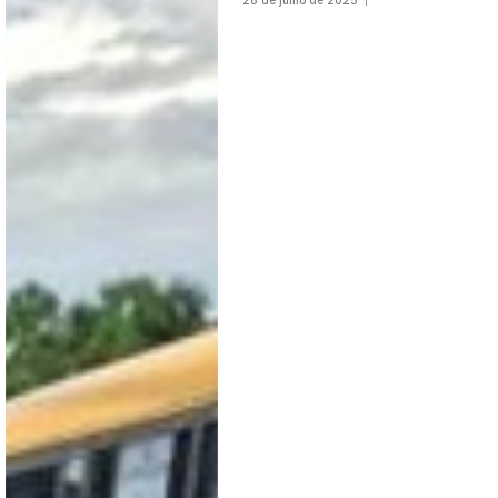
28 de julho de 2025