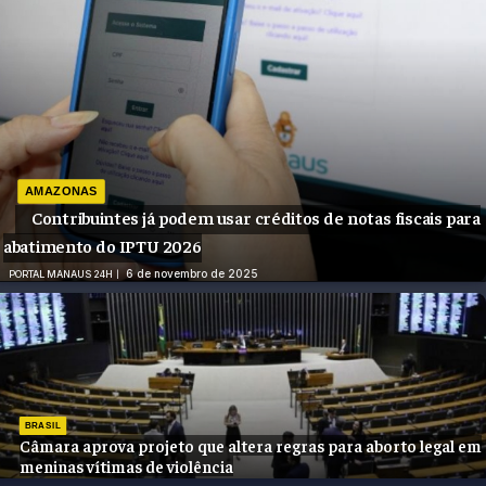
AMAZONAS
Contribuintes já podem usar créditos de notas fiscais para
abatimento do IPTU 2026
6 de novembro de 2025
PORTAL MANAUS 24H
BRASIL
Câmara aprova projeto que altera regras para aborto legal em
meninas vítimas de violência