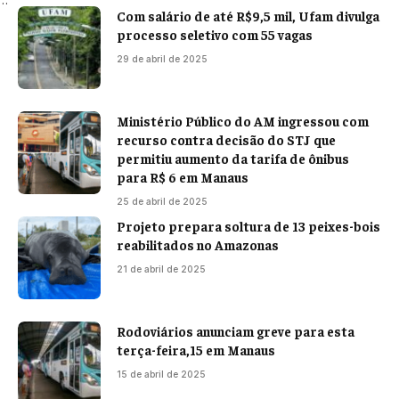
Com salário de até R$9,5 mil, Ufam divulga
processo seletivo com 55 vagas
29 de abril de 2025
Ministério Público do AM ingressou com
recurso contra decisão do STJ que
permitiu aumento da tarifa de ônibus
para R$ 6 em Manaus
25 de abril de 2025
Projeto prepara soltura de 13 peixes-bois
reabilitados no Amazonas
21 de abril de 2025
Rodoviários anunciam greve para esta
terça-feira,15 em Manaus
15 de abril de 2025