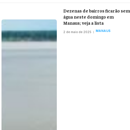
Dezenas de bairros ficarão sem
água neste domingo em
Manaus; veja a lista
MANAUS
2 de maio de 2025