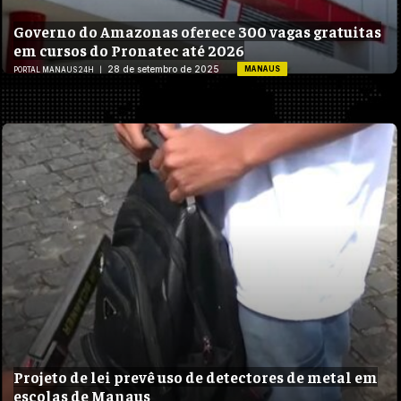
Governo do Amazonas oferece 300 vagas gratuitas
em cursos do Pronatec até 2026
28 de setembro de 2025
MANAUS
PORTAL MANAUS 24H
Projeto de lei prevê uso de detectores de metal em
escolas de Manaus