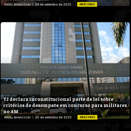
24 de setembro de 2025
AMAZONAS
PORTAL MANAUS 24H
TJ declara inconstitucional parte de lei sobre
critérios de desempate em concurso para militares
no AM
20 de setembro de 2025
AMAZONAS
PORTAL MANAUS 24H