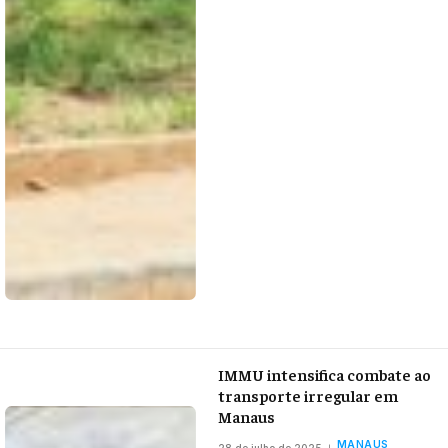
IMMU intensifica combate ao
transporte irregular em
Manaus
MANAUS