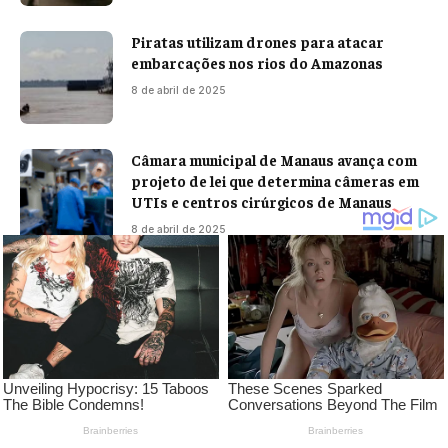
Piratas utilizam drones para atacar
embarcações nos rios do Amazonas
8 de abril de 2025
Câmara municipal de Manaus avança com
projeto de lei que determina câmeras em
UTIs e centros cirúrgicos de Manaus
8 de abril de 2025