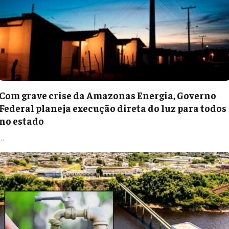
Com grave crise da Amazonas Energia, Governo
Federal planeja execução direta do luz para todos
no estado
…