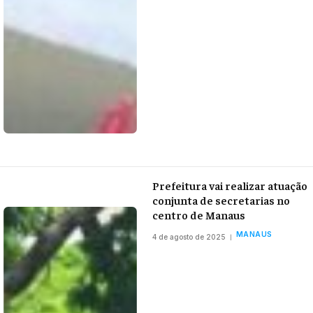
Prefeitura vai realizar atuação
conjunta de secretarias no
centro de Manaus
MANAUS
4 de agosto de 2025