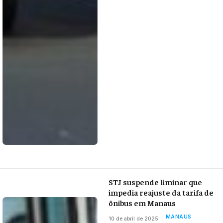
STJ suspende liminar que
impedia reajuste da tarifa de
ônibus em Manaus
MANAUS
10 de abril de 2025