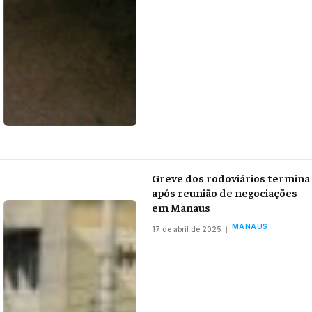
Greve dos rodoviários termina
após reunião de negociações
em Manaus
MANAUS
17 de abril de 2025