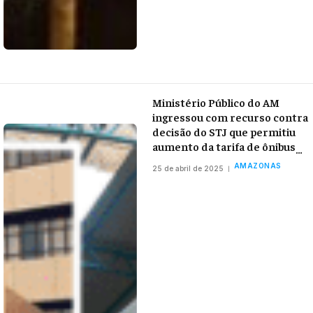
Ministério Público do AM
ingressou com recurso contra
decisão do STJ que permitiu
aumento da tarifa de ônibus
para R$ 6 em Manaus
AMAZONAS
25 de abril de 2025