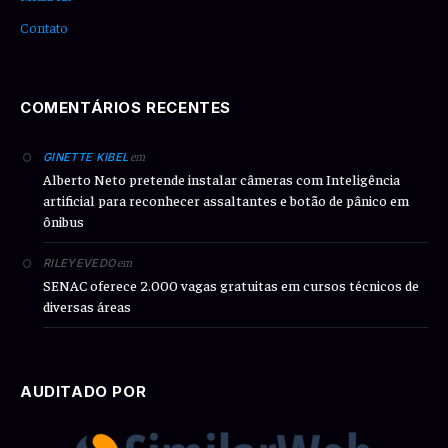
Contato
COMENTÁRIOS RECENTES
em
GINETTE KIBEL
Alberto Neto pretende instalar câmeras com Inteligência
artificial para reconhecer assaltantes e botão de pânico em
ônibus
em
RILEYEVEDO
SENAC oferece 2.000 vagas gratuitas em cursos técnicos de
diversas áreas
AUDITADO POR