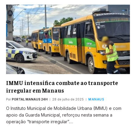
IMMU intensifica combate ao transporte
irregular em Manaus
Por
PORTAL MANAUS 24H
28 de julho de 2025
MANAUS
O Instituto Municipal de Mobilidade Urbana (IMMU) e com
apoio da Guarda Municipal, reforçou nesta semana a
operação “transporte irregular”.…