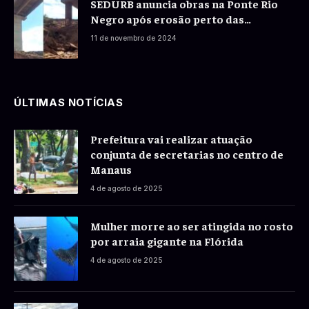
SEDURB anuncia obras na Ponte Rio
Negro após erosão perto das
fundações
11 de novembro de 2024
ÚLTIMAS NOTÍCIAS
Prefeitura vai realizar atuação
conjunta de secretarias no centro de
Manaus
4 de agosto de 2025
Mulher morre ao ser atingida no rosto
por arraia gigante na Flórida
4 de agosto de 2025