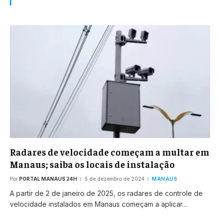
Radares de velocidade começam a multar em
Manaus; saiba os locais de instalação
Por
PORTAL MANAUS 24H
5 de dezembro de 2024
MANAUS
A partir de 2 de janeiro de 2025, os radares de controle de
velocidade instalados em Manaus começam a aplicar…