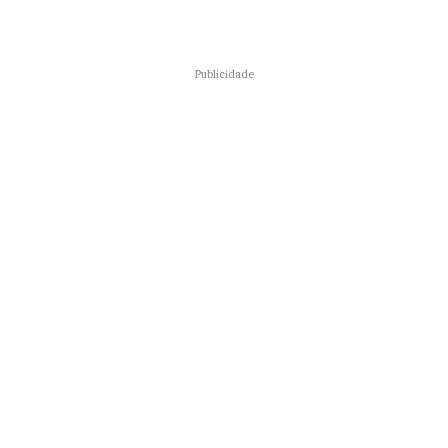
Publicidade