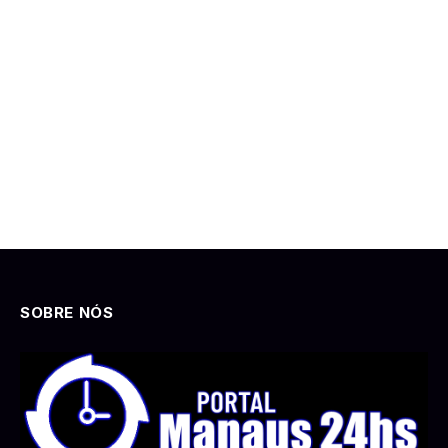
SOBRE NÓS