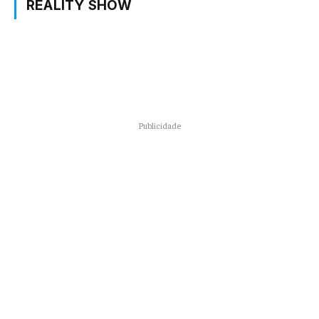
REALITY SHOW
Publicidade