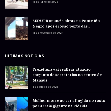
13 de junho de 2025
SEDURB anuncia obras na Ponte Rio
Negro após erosão perto das
fundações
11 de novembro de 2024
ÚLTIMAS NOTÍCIAS
Prefeitura vai realizar atuação
conjunta de secretarias no centro de
Manaus
4 de agosto de 2025
Mulher morre ao ser atingida no rosto
por arraia gigante na Flórida