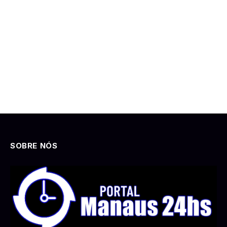
SOBRE NÓS