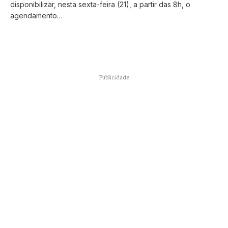
disponibilizar, nesta sexta-feira (21), a partir das 8h, o
agendamento…
Publicidade