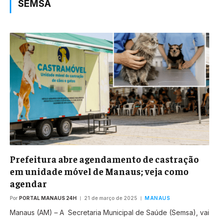
SEMSA
Prefeitura abre agendamento de castração
em unidade móvel de Manaus; veja como
agendar
Por
PORTAL MANAUS 24H
21 de março de 2025
MANAUS
Manaus (AM) – A Secretaria Municipal de Saúde (Semsa), vai