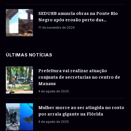
SEDURB anuncia obras na Ponte Rio
Negro após erosão perto das
fundações
11 de novembro de 2024
ÚLTIMAS NOTÍCIAS
Prefeitura vai realizar atuação
conjunta de secretarias no centro de
Manaus
4 de agosto de 2025
Mulher morre ao ser atingida no rosto
por arraia gigante na Flórida
4 de agosto de 2025