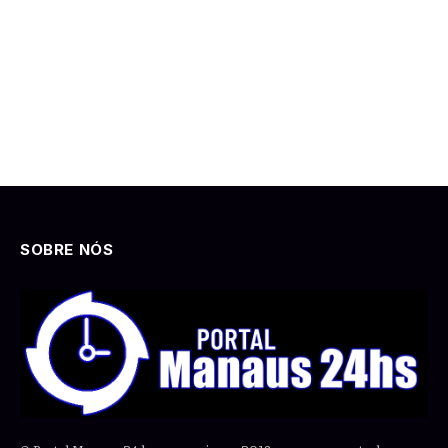
SOBRE NÓS