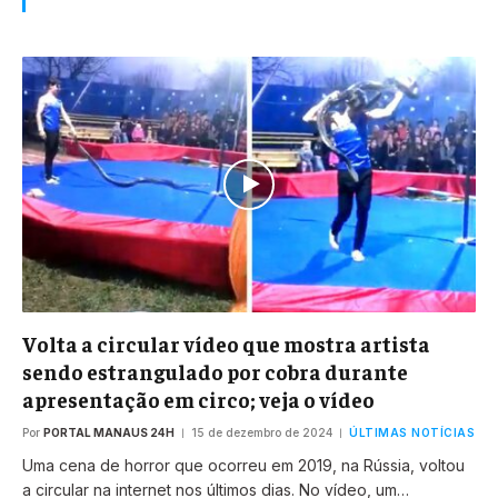
Volta a circular vídeo que mostra artista
sendo estrangulado por cobra durante
apresentação em circo; veja o vídeo
Por
PORTAL MANAUS 24H
15 de dezembro de 2024
ÚLTIMAS NOTÍCIAS
Uma cena de horror que ocorreu em 2019, na Rússia, voltou
a circular na internet nos últimos dias. No vídeo, um…