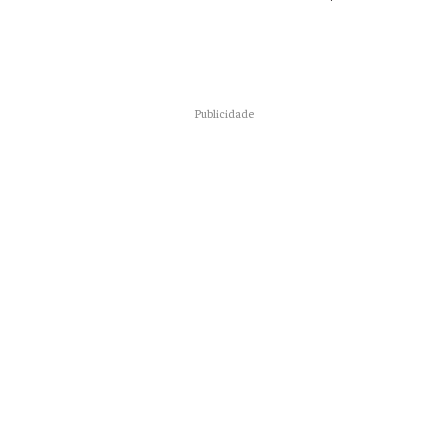
Publicidade