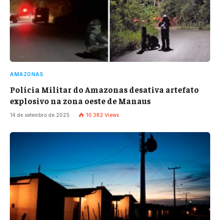
AMAZONAS
Polícia Militar do Amazonas desativa artefato
explosivo na zona oeste de Manaus
14 de setembro de 2025
10.382
Views