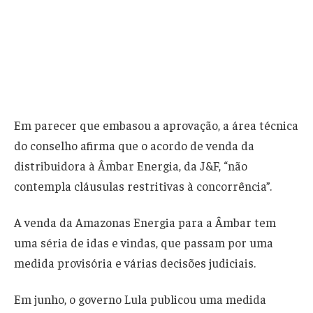
Em parecer que embasou a aprovação, a área técnica
do conselho afirma que o acordo de venda da
distribuidora à Âmbar Energia, da J&F, “não
contempla cláusulas restritivas à concorrência”.
A venda da Amazonas Energia para a Âmbar tem
uma séria de idas e vindas, que passam por uma
medida provisória e várias decisões judiciais.
Em junho, o governo Lula publicou uma medida