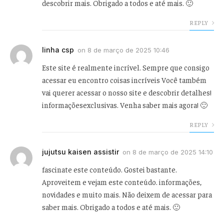
descobrir mais. Obrigado a todos e até mais. 🙂
REPLY
linha csp
on
8 de março de 2025 10:46
Este site é realmente incrível. Sempre que consigo
acessar eu encontro coisas incríveis Você também
vai querer acessar o nosso site e descobrir detalhes!
informaçõesexclusivas. Venha saber mais agora! 🙂
REPLY
jujutsu kaisen assistir
on
8 de março de 2025 14:10
fascinate este conteúdo. Gostei bastante.
Aproveitem e vejam este conteúdo. informações,
novidades e muito mais. Não deixem de acessar para
saber mais. Obrigado a todos e até mais. 🙂