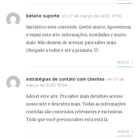
betano suporte
on
27 de março de 2025 17:56
fantástico este conteúdo. Gostei muito. Aproveitem
e vejam este site. informações, novidades e muito
mais. Não deixem de acessar para saber mais.
Obrigado a todos e até a próxima. 🙂
REPLY
estratégias de contato com clientes
on
27 de
março de 2025 19:04
Adorei este site. Pra saber mais detalhes acesse
nosso site e descubra mais. Todas as informações
contidas são conteúdos relevantes e exclusivas.
Tudo que você precisa saber está está lá.
REPLY