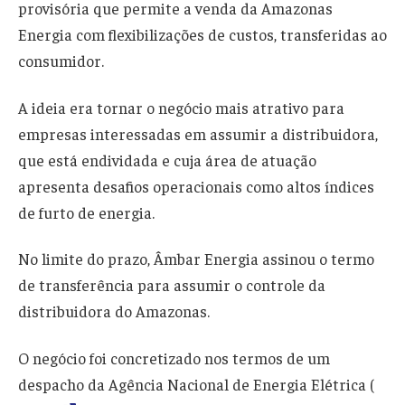
provisória que permite a venda da Amazonas
Energia com flexibilizações de custos, transferidas ao
consumidor.
A ideia era tornar o negócio mais atrativo para
empresas interessadas em assumir a distribuidora,
que está endividada e cuja área de atuação
apresenta desafios operacionais como altos índices
de furto de energia.
No limite do prazo, Âmbar Energia assinou o termo
de transferência para assumir o controle da
distribuidora do Amazonas.
O negócio foi concretizado nos termos de um
despacho da Agência Nacional de Energia Elétrica (