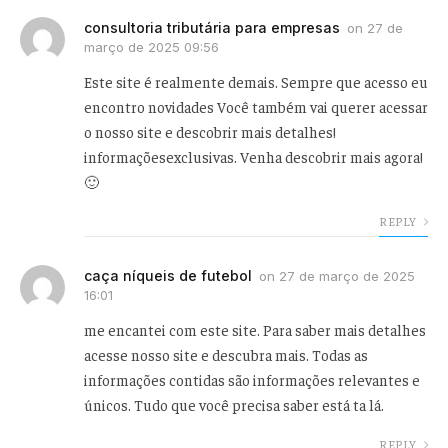
consultoria tributária para empresas
on
27 de
março de 2025 09:56
Este site é realmente demais. Sempre que acesso eu
encontro novidades Você também vai querer acessar
o nosso site e descobrir mais detalhes!
informaçõesexclusivas. Venha descobrir mais agora!
🙂
REPLY
caça níqueis de futebol
on
27 de março de 2025
16:01
me encantei com este site. Para saber mais detalhes
acesse nosso site e descubra mais. Todas as
informações contidas são informações relevantes e
únicos. Tudo que você precisa saber está ta lá.
REPLY