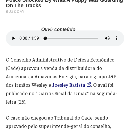
Ouvir conteúdo
O Conselho Administrativo de Defesa Econômico
(Cade) aprovou a venda da distribuidora do
Amazonas, a Amazonas Energia, para o grupo J&F –
dos irmãos Wesley e
Joesley Batista
. O aval foi
publicado no “Diário Oficial da União” na segunda-
feira (25).
O caso não chegou ao Tribunal do Cade, sendo
aprovado pelo superintende-geral do conselho,