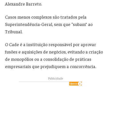
Alexandre Barreto.
Casos menos complexos são tratados pela
Superintendência-Geral, sem que “subam” ao
Tribunal.
O Cade é a instituição responsável por aprovar
fusões e aquisições de negócios, evitando a criação
de monopólios ou a consolidação de práticas
empresariais que prejudiquem a concorrência.
Publicidade