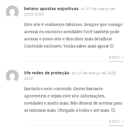
betano apostas esportivas
on
27 de março de
2025 21:00
Este site é realmente fabuloso. Sempre que consigo
acessar eu encontro novidades Você também pode
acessar o nosso site e descobrir mais detalhes!
Conteúdo exclusivo. Venha saber mais agora! 🙂
REPLY
life redes de proteção
on
27 de março de 2025
22:01
fantástico este conteúdo. Gostei bastante.
Aproveitem e vejam este site. informações,
novidades e muito mais. Não deixem de acessar para
se informar mais. Obrigado a todos e até mais. 🙂
REPLY