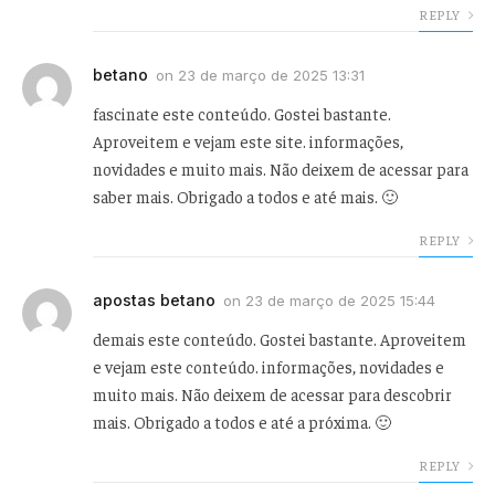
REPLY
betano
on
23 de março de 2025 13:31
fascinate este conteúdo. Gostei bastante.
Aproveitem e vejam este site. informações,
novidades e muito mais. Não deixem de acessar para
saber mais. Obrigado a todos e até mais. 🙂
REPLY
apostas betano
on
23 de março de 2025 15:44
demais este conteúdo. Gostei bastante. Aproveitem
e vejam este conteúdo. informações, novidades e
muito mais. Não deixem de acessar para descobrir
mais. Obrigado a todos e até a próxima. 🙂
REPLY