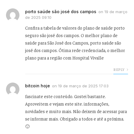
porto saúde são josé dos campos
on
19 de março
de 2025 09:10
Confira a tabela de valores do plano de saúde porto
seguro são josé dos campos. O melhor plano de
saúde para São José dos Campos, porto saúde são
josé dos campos. Ótima rede credenciada, o melhor
plano para a região com Hospital Vivalle
REPLY
bitcoin hoje
on
19 de março de 2025 17:03
fascinate este conteúdo. Gostei bastante.
Aproveitem e vejam este site. informações,
novidades e muito mais. Não deixem de acessar para
se informar mais. Obrigado a todos e até a próxima.
🙂