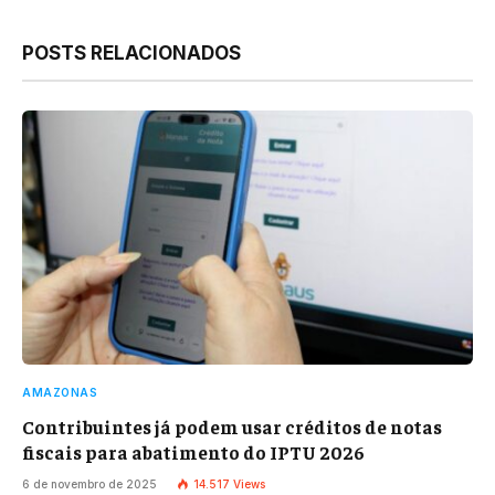
Link
POSTS RELACIONADOS
AMAZONAS
Contribuintes já podem usar créditos de notas
fiscais para abatimento do IPTU 2026
6 de novembro de 2025
14.517
Views