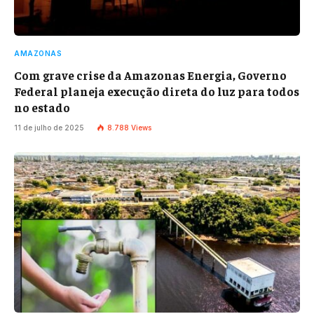
AMAZONAS
Com grave crise da Amazonas Energia, Governo
Federal planeja execução direta do luz para todos
no estado
11 de julho de 2025
8.788
Views