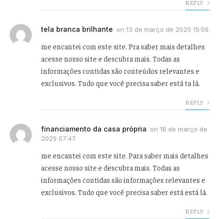
REPLY
tela branca brilhante
on
13 de março de 2025 15:56
me encantei com este site. Pra saber mais detalhes
acesse nosso site e descubra mais. Todas as
informações contidas são conteúdos relevantes e
exclusivos. Tudo que você precisa saber está ta lá.
REPLY
financiamento da casa própria
on
18 de março de
2025 07:47
me encantei com este site. Para saber mais detalhes
acesse nosso site e descubra mais. Todas as
informações contidas são informações relevantes e
exclusivos. Tudo que você precisa saber está está lá.
REPLY