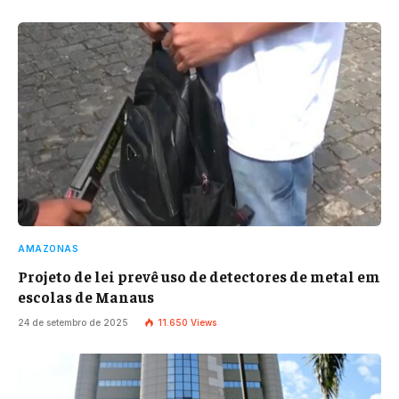
AMAZONAS
Projeto de lei prevê uso de detectores de metal em
escolas de Manaus
24 de setembro de 2025
11.650
Views