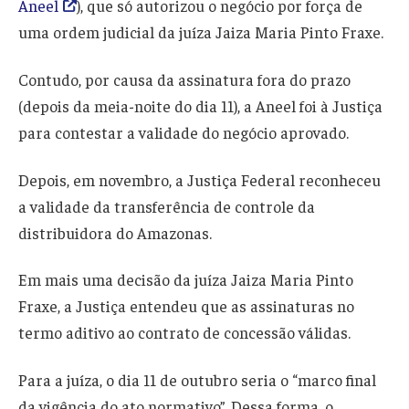
Aneel
), que só autorizou o negócio por força de
uma ordem judicial da juíza Jaiza Maria Pinto Fraxe.
Contudo, por causa da assinatura fora do prazo
(depois da meia-noite do dia 11), a Aneel foi à Justiça
para contestar a validade do negócio aprovado.
Depois, em novembro, a Justiça Federal reconheceu
a validade da transferência de controle da
distribuidora do Amazonas.
Em mais uma decisão da juíza Jaiza Maria Pinto
Fraxe, a Justiça entendeu que as assinaturas no
termo aditivo ao contrato de concessão válidas.
Para a juíza, o dia 11 de outubro seria o “marco final
da vigência do ato normativo”. Dessa forma, o