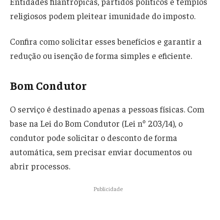
Entidades filantrópicas, partidos políticos e templos
religiosos podem pleitear imunidade do imposto.
Confira como solicitar esses benefícios e garantir a
redução ou isenção de forma simples e eficiente.
Bom Condutor
O serviço é destinado apenas a pessoas físicas. Com
base na Lei do Bom Condutor (Lei nº 203/14), o
condutor pode solicitar o desconto de forma
automática, sem precisar enviar documentos ou
abrir processos.
Publicidade