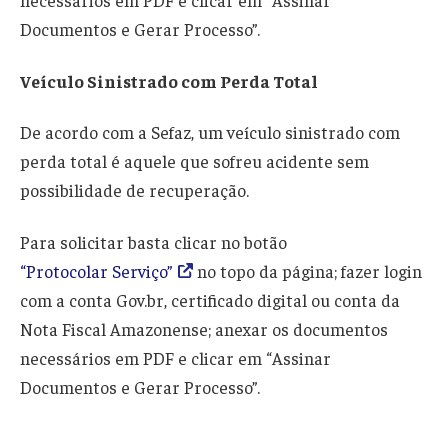
Documentos e Gerar Processo”.
Veículo Sinistrado com Perda Total
De acordo com a Sefaz, um veículo sinistrado com
perda total é aquele que sofreu acidente sem
possibilidade de recuperação.
Para solicitar basta clicar no botão
“Protocolar Serviço”
no topo da página; fazer login
com a conta Gov.br, certificado digital ou conta da
Nota Fiscal Amazonense; anexar os documentos
necessários em PDF e clicar em “Assinar
Documentos e Gerar Processo”.