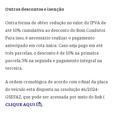
Outros descontos e isenção
Outra forma de obter redução no valor do IPVA de
até 10% cumulativa ao desconto do Bom Condutor.
Para isso, é necessário realizar o pagamento
antecipado em cota única. Caso seja pago em até
três parcelas, o desconto é de 10% na primeira
parcela, 5% na segunda e pagamento integral na
terceira.
A ordem cronológica de acordo com o final da placa
do veículo está disposta na resolução 46/2024-
GSEFAZ, que pode ser acessada por meio do link (
CLIQUE AQUI
).