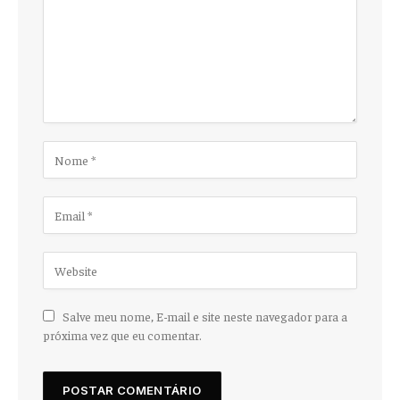
Salve meu nome, E-mail e site neste navegador para a
próxima vez que eu comentar.