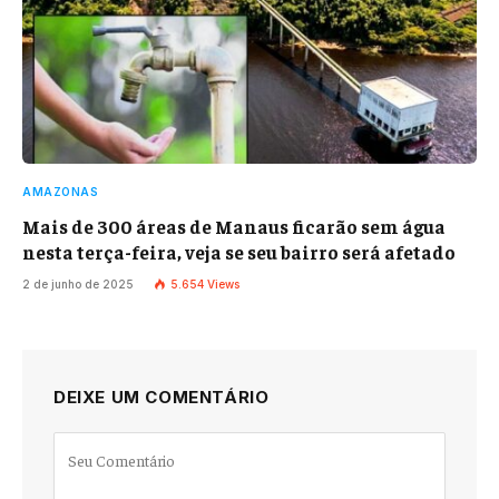
AMAZONAS
Mais de 300 áreas de Manaus ficarão sem água
nesta terça-feira, veja se seu bairro será afetado
2 de junho de 2025
5.654
Views
DEIXE UM COMENTÁRIO