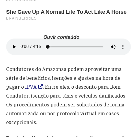
Ouvir conteúdo
Condutores do Amazonas podem aproveitar uma
série de benefícios, isenções e ajustes na hora de
pagar o
IPVA
. Entre eles, o desconto para Bom
Condutor, isenção para táxis e veículos danificados.
Os procedimentos podem ser solicitados de forma
automatizada ou por protocolo virtual em casos
excepcionais.