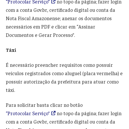
“Protocolar Serviço”
no topo da página; fazer login
com a conta Gov.br, certificado digital ou conta da
Nota Fiscal Amazonense; anexar os documentos
necessários em PDF e clicar em “Assinar
Documentos e Gerar Processo”.
Táxi
É necessário preencher requisitos como possuir
veículos registrados como aluguel (placa vermelha) e
possuir autorização da prefeitura para atuar como
táxi.
Para solicitar basta clicar no botão
“Protocolar Serviço”
no topo da página; fazer login
com a conta Gov.br, certificado digital ou conta da