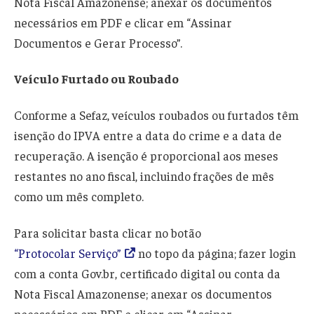
Nota Fiscal Amazonense; anexar os documentos
necessários em PDF e clicar em “Assinar
Documentos e Gerar Processo”.
Veículo Furtado ou Roubado
Conforme a Sefaz, veículos roubados ou furtados têm
isenção do IPVA entre a data do crime e a data de
recuperação. A isenção é proporcional aos meses
restantes no ano fiscal, incluindo frações de mês
como um mês completo.
Para solicitar basta clicar no botão
“Protocolar Serviço”
no topo da página; fazer login
com a conta Gov.br, certificado digital ou conta da
Nota Fiscal Amazonense; anexar os documentos
necessários em PDF e clicar em “Assinar