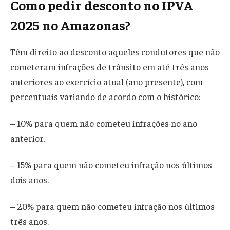
Como pedir desconto no IPVA
2025 no Amazonas?
Têm direito ao desconto aqueles condutores que não
cometeram infrações de trânsito em até três anos
anteriores ao exercício atual (ano presente), com
percentuais variando de acordo com o histórico:
– 10% para quem não cometeu infrações no ano
anterior.
– 15% para quem não cometeu infração nos últimos
dois anos.
– 20% para quem não cometeu infração nos últimos
três anos.