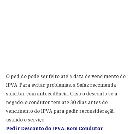
O pedido pode ser feito até a data de vencimento do
IPVA. Para evitar problemas, a Sefaz recomenda
solicitar com antecedência. Caso o desconto seja
negado, o condutor tem até 30 dias antes do
vencimento do IPVA para pedir reconsideraçãi,
usando o serviço
Pedir Desconto do IPVA: Bom Condutor