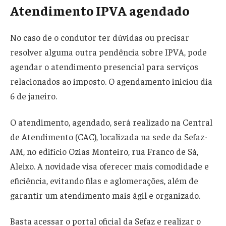
Atendimento IPVA agendado
No caso de o condutor ter dúvidas ou precisar
resolver alguma outra pendência sobre IPVA, pode
agendar o atendimento presencial para serviços
relacionados ao imposto. O agendamento iniciou dia
6 de janeiro.
O atendimento, agendado, será realizado na Central
de Atendimento (CAC), localizada na sede da Sefaz-
AM, no edifício Ozias Monteiro, rua Franco de Sá,
Aleixo. A novidade visa oferecer mais comodidade e
eficiência, evitando filas e aglomerações, além de
garantir um atendimento mais ágil e organizado.
Basta acessar o portal oficial da Sefaz e realizar o