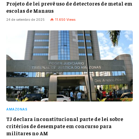
Projeto de lei prevê uso de detectores de metal em
escolas de Manaus
24 de setembro de 2025
11.650
Views
AMAZONAS
TJ declara inconstitucional parte de lei sobre
critérios de desempate em concurso para
militares no AM