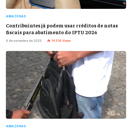
AMAZONAS
Contribuintes já podem usar créditos de notas
fiscais para abatimento do IPTU 2026
6 de novembro de 2025
14.516
Views
AMAZONAS