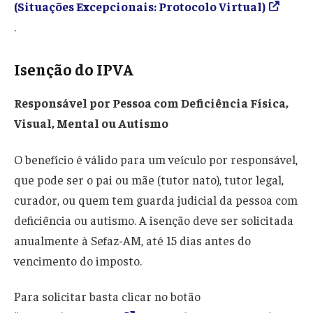
(Situações Excepcionais: Protocolo Virtual)
.
Isenção do IPVA
Responsável por Pessoa com Deficiência Física,
Visual, Mental ou Autismo
O benefício é válido para um veículo por responsável,
que pode ser o pai ou mãe (tutor nato), tutor legal,
curador, ou quem tem guarda judicial da pessoa com
deficiência ou autismo. A isenção deve ser solicitada
anualmente à Sefaz-AM, até 15 dias antes do
vencimento do imposto.
Para solicitar basta clicar no botão