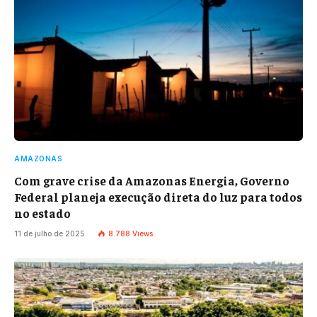
AMAZONAS
Com grave crise da Amazonas Energia, Governo
Federal planeja execução direta do luz para todos
no estado
11 de julho de 2025
8.788
Views