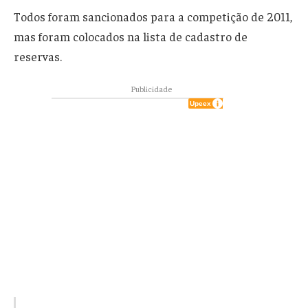
Todos foram sancionados
para
a competição de 2011,
mas
foram colocados na
lista
de cadastro de
reservas
.
Publicidade