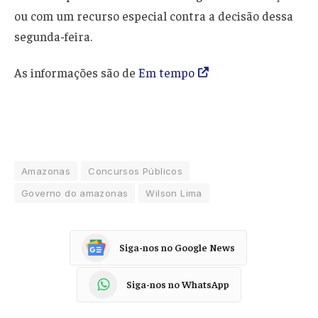
ou com um recurso especial contra a decisão dessa
segunda-feira.
As informações são de
Em tempo
Amazonas
Concursos Públicos
Governo do amazonas
Wilson Lima
Siga-nos no Google News
Siga-nos no WhatsApp