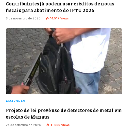
Contribuintes já podem usar créditos de notas
fiscais para abatimento do IPTU 2026
6 de novembro de 2025
14.517
Views
AMAZONAS
Projeto de lei prevê uso de detectores de metal em
escolas de Manaus
24 de setembro de 2025
11.650
Views