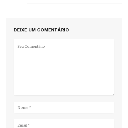
DEIXE UM COMENTÁRIO