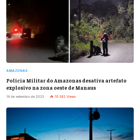
AMAZONAS
Polícia Militar do Amazonas desativa artefato
explosivo na zona oeste de Manaus
14 de setembro de 2025
10.382
Views