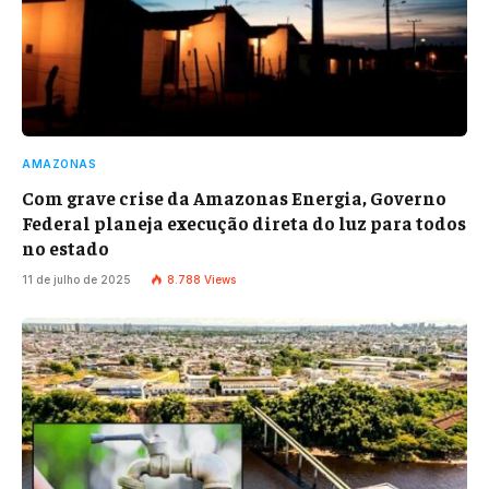
AMAZONAS
Com grave crise da Amazonas Energia, Governo
Federal planeja execução direta do luz para todos
no estado
11 de julho de 2025
8.788
Views