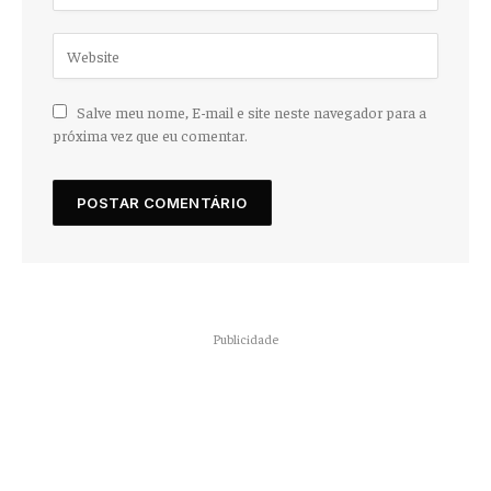
Salve meu nome, E-mail e site neste navegador para a
próxima vez que eu comentar.
Publicidade