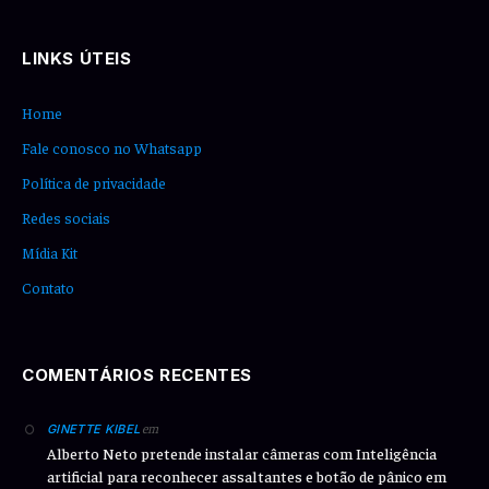
(Twitter)
LINKS ÚTEIS
Home
Fale conosco no Whatsapp
Política de privacidade
Redes sociais
Mídia Kit
Contato
COMENTÁRIOS RECENTES
em
GINETTE KIBEL
Alberto Neto pretende instalar câmeras com Inteligência
artificial para reconhecer assaltantes e botão de pânico em