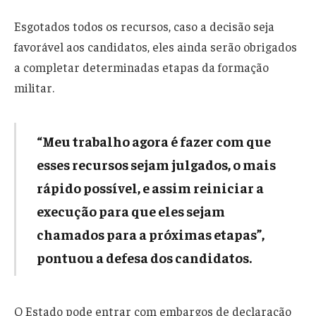
Esgotados todos os recursos, caso a decisão seja
favorável aos candidatos, eles ainda serão obrigados
a completar determinadas etapas da formação
militar.
“Meu trabalho agora é fazer com que
esses recursos sejam julgados, o mais
rápido possível, e assim reiniciar a
execução para que eles sejam
chamados para a próximas etapas”,
pontuou a defesa dos candidatos.
O Estado pode entrar com embargos de declaração