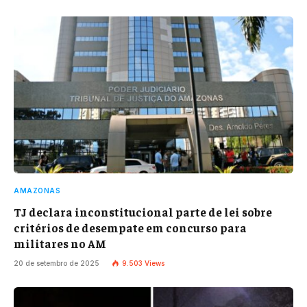
AMAZONAS
TJ declara inconstitucional parte de lei sobre
critérios de desempate em concurso para
militares no AM
20 de setembro de 2025
9.503
Views