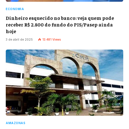
ECONOMIA
Dinheiro esquecido no banco: veja quem pode
receber R$ 2.800 do fundo do PIS/Pasep ainda
hoje
3 de abril de 2025
13.481
Views
AMAZONAS