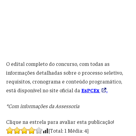
O edital completo do concurso, com todas as
informações detalhadas sobre o processo seletivo,
requisitos, cronograma e conteúdo programático,
está disponível no site oficial da
EsPCEx
.
*Com informações da Assessoria
Clique na estrela para avaliar esta publicação!
[Total:
1
Média:
4
]