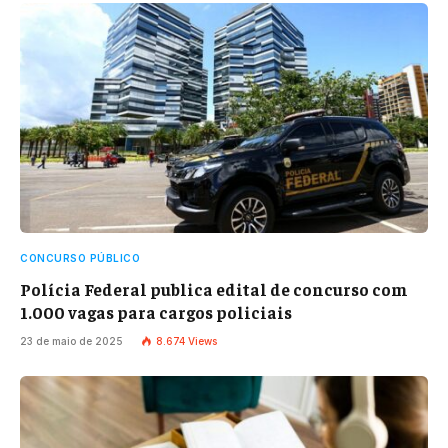
CONCURSO PÚBLICO
Polícia Federal publica edital de concurso com
1.000 vagas para cargos policiais
23 de maio de 2025
8.674
Views