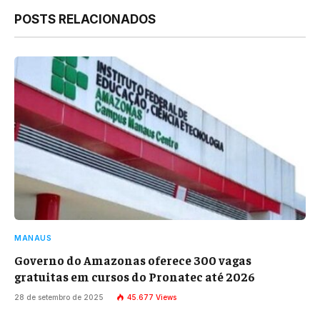
Link
POSTS RELACIONADOS
MANAUS
Governo do Amazonas oferece 300 vagas
gratuitas em cursos do Pronatec até 2026
28 de setembro de 2025
45.677
Views