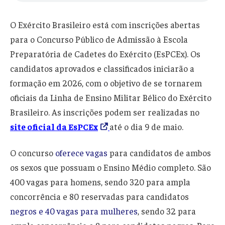
O Exército Brasileiro está com inscrições abertas
para o Concurso Público de Admissão à Escola
Preparatória de Cadetes do Exército (EsPCEx). Os
candidatos aprovados e classificados iniciarão a
formação em 2026, com o objetivo de se tornarem
oficiais da Linha de Ensino Militar Bélico do Exército
Brasileiro. As inscrições podem ser realizadas no
site oficial da EsPCEx
até o dia 9 de maio.
O concurso
oferece vagas
para candidatos de ambos
os sexos que possuam o Ensino Médio completo. São
400 vagas para homens, sendo 320 para ampla
concorrência e 80 reservadas para candidatos
negros e 40 vagas para mulheres
, sendo 32 para