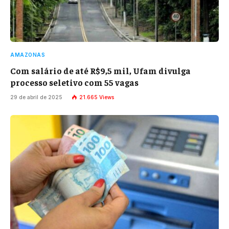
AMAZONAS
Com salário de até R$9,5 mil, Ufam divulga
processo seletivo com 55 vagas
29 de abril de 2025
21.665
Views