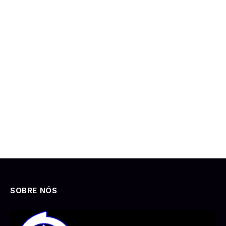
SOBRE NÓS