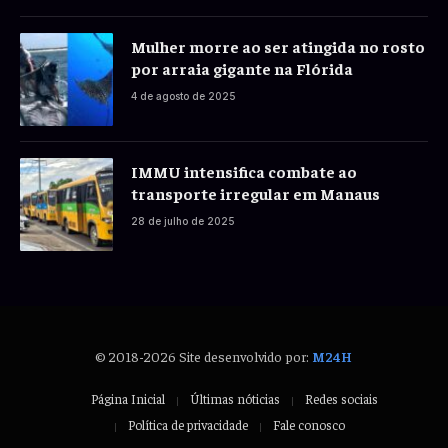
Mulher morre ao ser atingida no rosto
por arraia gigante na Flórida
4 de agosto de 2025
IMMU intensifica combate ao
transporte irregular em Manaus
28 de julho de 2025
© 2018-2026 Site desenvolvido por:
M24H
Página Inicial
Últimas nóticias
Redes sociais
Política de privacidade
Fale conosco