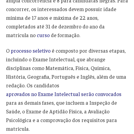
ampla concorrência e 8 para candidatas negras. Para
concorrer, os interessados devem possuir idade
mínima de 17 anos e máxima de 22 anos,
completados até 31 de dezembro do ano da
matrícula no
curso
de formação.
O
processo seletivo
é composto por diversas etapas,
incluindo o Exame Intelectual, que abrange
disciplinas como Matemática, Física, Química,
História, Geografia, Português e Inglês, além de uma
redação. Os candidatos
aprovados no Exame Intelectual serão convocados
para as demais fases, que incluem a Inspeção de
Saúde, o Exame de Aptidão Física, a Avaliação
Psicológica e a comprovação dos requisitos para
matrícula.