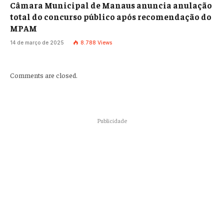
Câmara Municipal de Manaus anuncia anulação
total do concurso público após recomendação do
MPAM
14 de março de 2025
8.788
Views
Comments are closed.
Publicidade