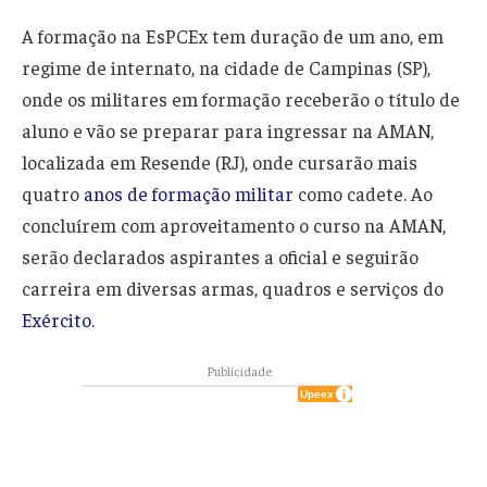
A formação na EsPCEx tem duração de um ano, em
regime de internato, na cidade de Campinas (SP),
onde os militares em formação receberão o título de
aluno e vão se preparar para ingressar na AMAN,
localizada em Resende (RJ), onde cursarão mais
quatro
anos de formação militar
como cadete. Ao
concluírem com aproveitamento o curso na AMAN,
serão declarados aspirantes a oficial e seguirão
carreira em diversas armas, quadros e serviços do
Exército
.
Publicidade