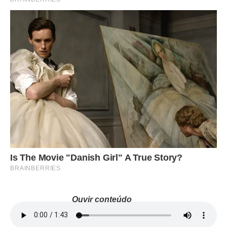
Ouvir conteúdo