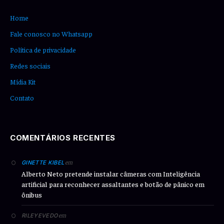
Home
Fale conosco no Whatsapp
Política de privacidade
Redes sociais
Mídia Kit
Contato
COMENTÁRIOS RECENTES
em
GINETTE KIBEL
Alberto Neto pretende instalar câmeras com Inteligência
artificial para reconhecer assaltantes e botão de pânico em
ônibus
em
RILEYEVEDO