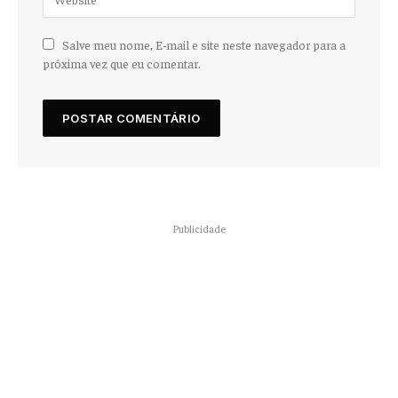
Salve meu nome, E-mail e site neste navegador para a
próxima vez que eu comentar.
Publicidade