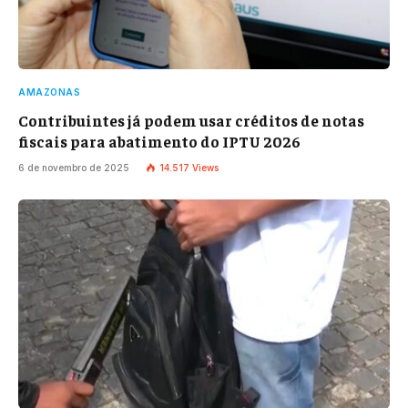
AMAZONAS
Contribuintes já podem usar créditos de notas
fiscais para abatimento do IPTU 2026
6 de novembro de 2025
14.517
Views