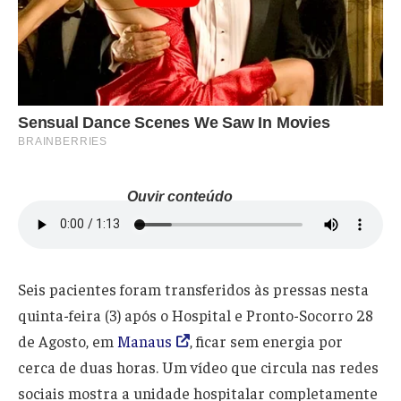
Ouvir conteúdo
Seis pacientes foram transferidos às pressas nesta
quinta-feira (3) após o Hospital e Pronto-Socorro 28
de Agosto, em
Manaus
, ficar sem energia por
cerca de duas horas. Um vídeo que circula nas redes
sociais mostra a unidade hospitalar completamente