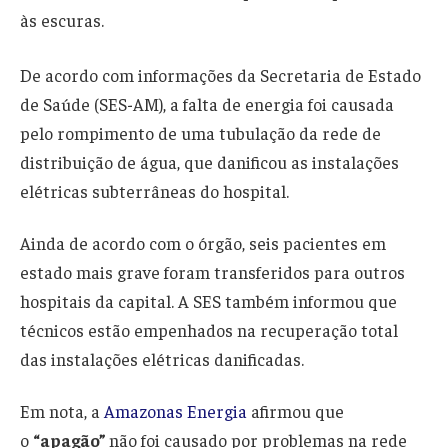
às escuras.
De acordo com informações da Secretaria de Estado
de Saúde (SES-AM), a falta de energia foi causada
pelo rompimento de uma tubulação da rede de
distribuição de água, que danificou as instalações
elétricas subterrâneas do hospital.
Ainda de acordo com o órgão, seis pacientes em
estado mais grave foram transferidos para outros
hospitais da capital. A SES também informou que
técnicos estão empenhados na recuperação total
das instalações elétricas danificadas.
Em nota, a
Amazonas Energia
afirmou que
o
“apagão”
não foi causado por problemas na rede