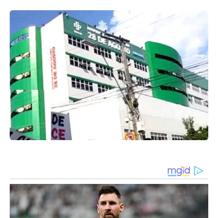
Hospital 28 de agosto / Frame de vídeo