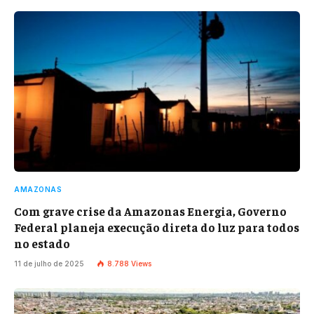
AMAZONAS
Com grave crise da Amazonas Energia, Governo
Federal planeja execução direta do luz para todos
no estado
11 de julho de 2025
8.788
Views