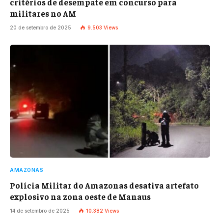
critérios de desempate em concurso para
militares no AM
20 de setembro de 2025
9.503
Views
AMAZONAS
Polícia Militar do Amazonas desativa artefato
explosivo na zona oeste de Manaus
14 de setembro de 2025
10.382
Views