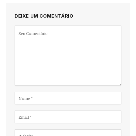
DEIXE UM COMENTÁRIO