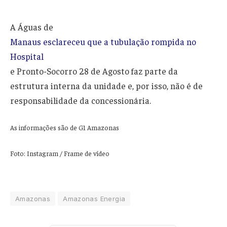
A Águas de
Manaus esclareceu que a tubulação rompida no
Hospital
e Pronto-Socorro 28 de Agosto faz parte da
estrutura interna da unidade e, por isso, não é de
responsabilidade da concessionária.
As informações são de G1 Amazonas
Foto: Instagram / Frame de vídeo
Amazonas
Amazonas Energia