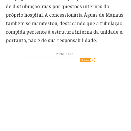
de distribuição, mas por questões internas do
próprio hospital. A concessionária Águas de Manaus
também se manifestou, destacando que a tubulação
rompida pertence à estrutura interna da unidade e,
portanto, não é de sua responsabilidade.
Publicidade