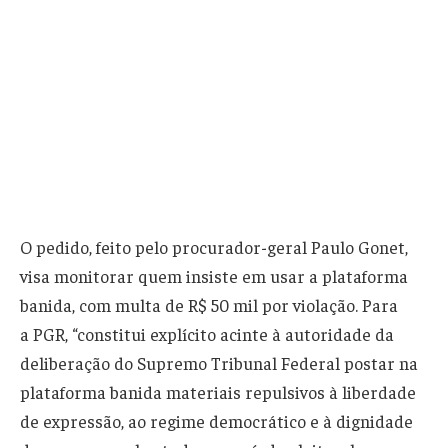
O pedido, feito pelo procurador-geral Paulo Gonet,
visa monitorar quem insiste em usar a plataforma
banida, com multa de R$ 50 mil por violação. Para
a PGR, “constitui explícito acinte à autoridade da
deliberação do Supremo Tribunal Federal postar na
plataforma banida materiais repulsivos à liberdade
de expressão, ao regime democrático e à dignidade