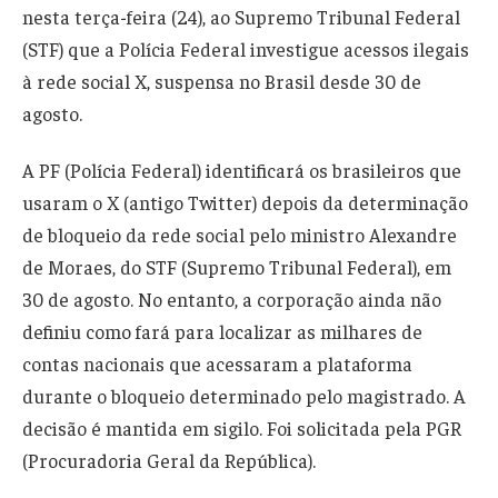
nesta terça-feira (24), ao Supremo Tribunal Federal
(STF) que a Polícia Federal investigue acessos ilegais
à rede social X, suspensa no Brasil desde 30 de
agosto.
A PF (Polícia Federal) identificará os brasileiros que
usaram o X (antigo Twitter) depois da determinação
de bloqueio da rede social pelo ministro Alexandre
de Moraes, do STF (Supremo Tribunal Federal), em
30 de agosto. No entanto, a corporação ainda não
definiu como fará para localizar as milhares de
contas nacionais que acessaram a plataforma
durante o bloqueio determinado pelo magistrado. A
decisão é mantida em sigilo. Foi solicitada pela PGR
(Procuradoria Geral da República).