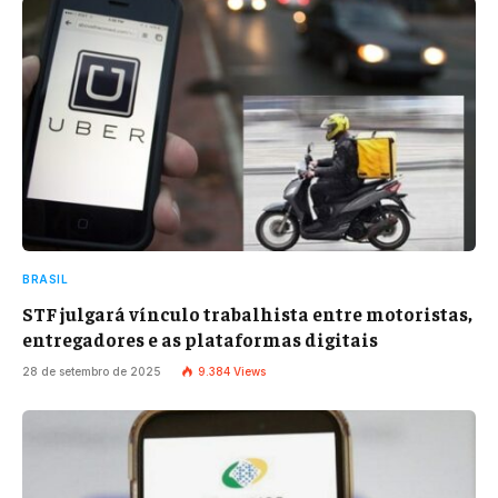
BRASIL
STF julgará vínculo trabalhista entre motoristas,
entregadores e as plataformas digitais
28 de setembro de 2025
9.384
Views