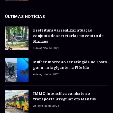
ÚLTIMAS NOTÍCIAS
Prefeitura vai realizar atuação
conjunta de secretarias no centro de
Manaus
4 de agosto de 2025
Mulher morre ao ser atingida no rosto
por arraia gigante na Flórida
4 de agosto de 2025
IMMU intensifica combate ao
transporte irregular em Manaus
28 de julho de 2025