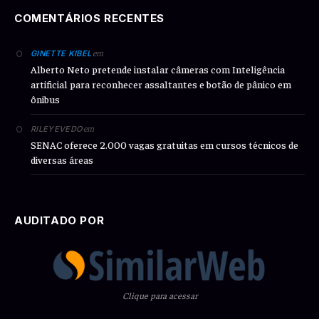
COMENTÁRIOS RECENTES
em
GINETTE KIBEL
Alberto Neto pretende instalar câmeras com Inteligência
artificial para reconhecer assaltantes e botão de pânico em
ônibus
em
RILEYEVEDO
SENAC oferece 2.000 vagas gratuitas em cursos técnicos de
diversas áreas
AUDITADO POR
Clique para acessar