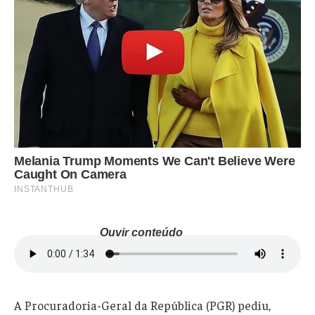
Ouvir conteúdo
A Procuradoria-Geral da República (PGR) pediu,