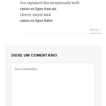
You explained this exceptionally well!
casino en ligne francais
Cheers. Ample data!
casino en ligne fiable
REPLY
DEIXE UM COMENTÁRIO