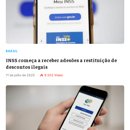
BRASIL
INSS começa a receber adesões a restituição de
descontos ilegais
11 de julho de 2025
8.502
Views