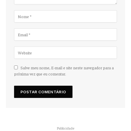
Salve meu nome, E-mail e site neste navegador para a
próxima vez que eu comentar.
Publicidade