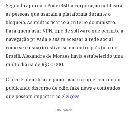
Segundo apurou o Poder360, a corporação notificará
as pessoas que usaram a plataforma durante o
bloqueio. As multas ficarão a critério do ministro.
Para quem usar VPN, tipo de software que permite a
navegação privada e assim acessar a rede social
como se o usuário estivesse em outro país (não no
Brasil), Alexandre de Moraes havia estabelecido uma
multa diária de R$ 50.000.
O foco é identificar e punir usuários que continuam
publicando discurso de ódio, fake news e conteúdos
que possam impactar as
eleições
.
Publicidade