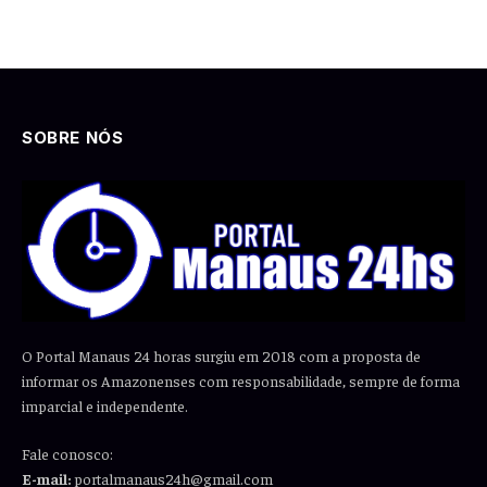
SOBRE NÓS
O Portal Manaus 24 horas surgiu em 2018 com a proposta de
informar os Amazonenses com responsabilidade, sempre de forma
imparcial e independente.
Fale conosco:
E-mail:
portalmanaus24h@gmail.com