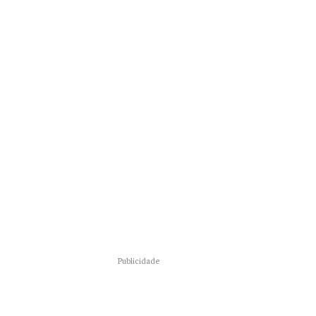
Publicidade