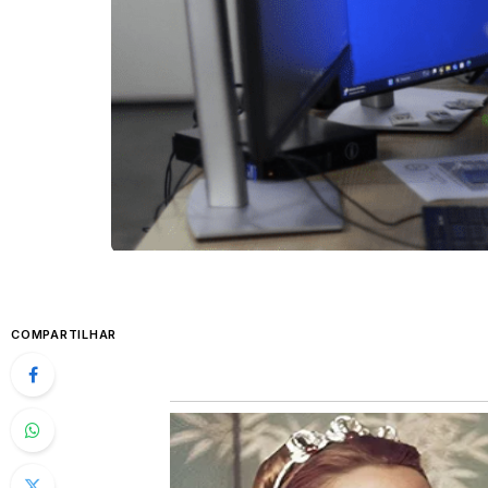
COMPARTILHAR