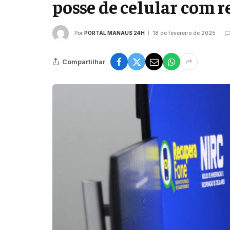
posse de celular com r
Por
PORTAL MANAUS 24H
18 de fevereiro de 2025
Compartilhar