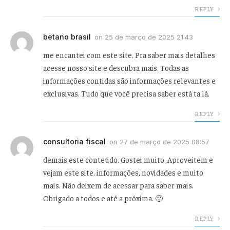
REPLY
betano brasil
on
25 de março de 2025 21:43
me encantei com este site. Pra saber mais detalhes
acesse nosso site e descubra mais. Todas as
informações contidas são informações relevantes e
exclusivas. Tudo que você precisa saber está ta lá.
REPLY
consultoria fiscal
on
27 de março de 2025 08:57
demais este conteúdo. Gostei muito. Aproveitem e
vejam este site. informações, novidades e muito
mais. Não deixem de acessar para saber mais.
Obrigado a todos e até a próxima. 🙂
REPLY