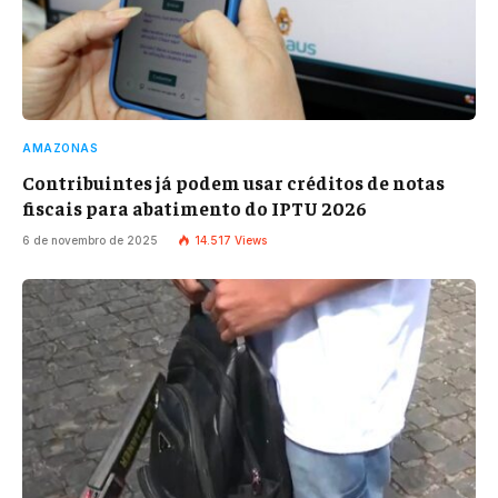
AMAZONAS
Contribuintes já podem usar créditos de notas
fiscais para abatimento do IPTU 2026
6 de novembro de 2025
14.517
Views