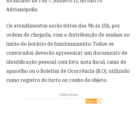
localizado na rua 7, número 11, no bairro
Adrianópolis.
Os atendimentos serão feitos das 9h às 15h, por
ordem de chegada, com a distribuição de senhas no
início do horário de funcionamento. Todos os
convocados deverão apresentar um documento de
identificação pessoal com foto, nota fiscal, caixa de
aparelho ou o Boletim de Ocorrência (B.O), utilizado
como registro do furto ou roubo do objeto.
Publicidade