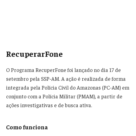
RecuperarFone
O Programa RecuperFone foi lançado no dia 17 de
setembro pela SSP-AM. A ação é realizada de forma
integrada pela Polícia Civil do Amazonas (PC-AM) em
conjunto com a Polícia Militar (PMAM), a partir de
ações investigativas e de busca ativa.
Como funciona