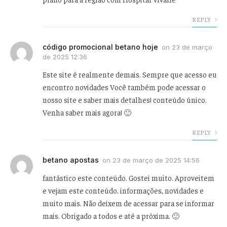
REPLY
código promocional betano hoje
on
23 de março
de 2025 12:36
Este site é realmente demais. Sempre que acesso eu
encontro novidades Você também pode acessar o
nosso site e saber mais detalhes! conteúdo único.
Venha saber mais agora! 🙂
REPLY
betano apostas
on
23 de março de 2025 14:56
fantástico este conteúdo. Gostei muito. Aproveitem
e vejam este conteúdo. informações, novidades e
muito mais. Não deixem de acessar para se informar
mais. Obrigado a todos e até a próxima. 🙂