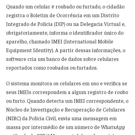
Quando um celular é roubado ou furtado, o cidadão
registra o Boletim de Ocorrência em um Distrito
Integrado de Polícia (DIP) ou na Delegacia Virtual e,
obrigatoriamente, informa o identificador único do
aparelho, chamado IMEI (International Mobile
Equipment Identity). A partir dessas informações, o
software cria um banco de dados sobre celulares
reportados como roubados ou furtados.
O sistema monitora os celulares em uso e verifica se
seus IMEIs correspondem a algum registro de roubo
ou furto. Quando detecta um IMEI correspondente, o
Núcleo de Investigação e Recuperação de Celulares
(NIRC) da Polícia Civil, envia uma mensagem em
massa por intermédio de um número de WhatsApp