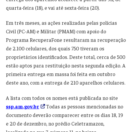
quarta-feira (18), e vai até sexta-feira (20).
Em três meses, as ações realizadas pelas polícias
Civil (PC-AM) e Militar (PMAM) com apoio do
Programa RecuperaFone resultaram na recuperação
de 2.100 celulares, dos quais 750 tiveram os
proprietários identificados. Deste total, cerca de 500
estão aptos para restituição nesta segunda edição. A
primeira entrega em massa foi feita em outubro
deste ano, com a entrega de 210 aparelhos celulares.
A lista com todos os nomes está publicada no site
ssp.am.gov.br
Todas as pessoas mencionadas no
documento deverão comparecer entre os dias 18, 19
e 20 de dezembro, no prédio Celetramazon,