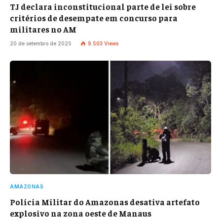
TJ declara inconstitucional parte de lei sobre
critérios de desempate em concurso para
militares no AM
20 de setembro de 2025
9.503
Views
AMAZONAS
Polícia Militar do Amazonas desativa artefato
explosivo na zona oeste de Manaus