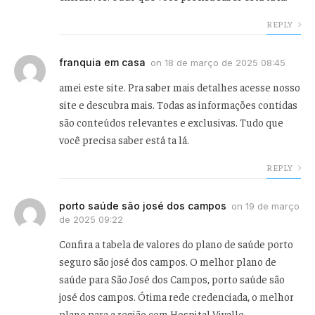
REPLY
franquia em casa
on
18 de março de 2025 08:45
amei este site. Pra saber mais detalhes acesse nosso
site e descubra mais. Todas as informações contidas
são conteúdos relevantes e exclusivas. Tudo que
você precisa saber está ta lá.
REPLY
porto saúde são josé dos campos
on
19 de março
de 2025 09:22
Confira a tabela de valores do plano de saúde porto
seguro são josé dos campos. O melhor plano de
saúde para São José dos Campos, porto saúde são
josé dos campos. Ótima rede credenciada, o melhor
plano para a região com Hospital Vivalle