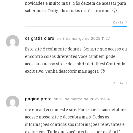
novidades e muito mais. Não deixem de acessar para
saber mais. Obrigado a todos e até a próxima. 🙂
REPLY
cs gratis claro
on
8 de março de 2025 11:27
Este site é realmente demais. Sempre que acesso eu
encontro coisas diferentes Você também pode
acessar o nosso site e descobrir detalhes! Conteúdo
exclusivo. Venha descobrir mais agora! 🙂
REPLY
página preta
on
13 de março de 2025 15:34
me encantei com este site. Para saber mais detalhes
acesse nosso site e descubra mais. Todas as
informações contidas são informações relevantes e
exclusivos. Tudo que você precisa saber está ta lá.