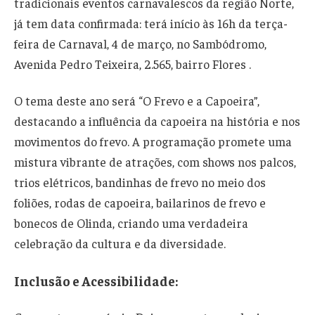
tradicionais eventos carnavalescos da região Norte,
já tem data confirmada: terá início às 16h da terça-
feira de Carnaval, 4 de março, no Sambódromo,
Avenida Pedro Teixeira, 2.565, bairro Flores .
O tema deste ano será “O Frevo e a Capoeira”,
destacando a influência da capoeira na história e nos
movimentos do frevo. A programação promete uma
mistura vibrante de atrações, com shows nos palcos,
trios elétricos, bandinhas de frevo no meio dos
foliões, rodas de capoeira, bailarinos de frevo e
bonecos de Olinda, criando uma verdadeira
celebração da cultura e da diversidade.
Inclusão e Acessibilidade: