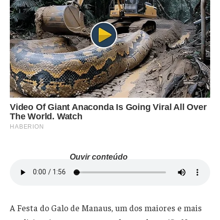
Ouvir conteúdo
A Festa do Galo de Manaus, um dos maiores e mais