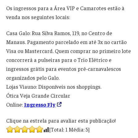
Os ingressos para a Área VIP e Camarotes estão à
venda nos seguintes locais:
Casa Galo: Rua Silva Ramos, 119, no Centro de
Manaus. Pagamento parcelado em até 3x no cartão
Visa ou Mastercard. Quem comprar no primeiro lote
concorrerá a pulseiras para o Trio Elétrico e
ingressos grátis para eventos pré-carnavalescos
organizados pelo Galo.
Lojas Viauno: Disponíveis nos shoppings.
Ótica Veja Grande Circular
Online:
Ingresso Fly
Clique na estrela para avaliar esta publicação!
[Total:
1
Média:
5
]