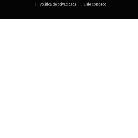
Política de privacidade
Fale conosco