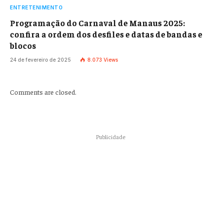
ENTRETENIMENTO
Programação do Carnaval de Manaus 2025:
confira a ordem dos desfiles e datas de bandas e
blocos
24 de fevereiro de 2025
8.073
Views
Comments are closed.
Publicidade