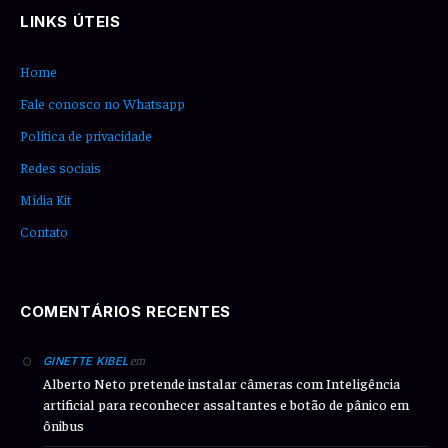
LINKS ÚTEIS
Home
Fale conosco no Whatsapp
Política de privacidade
Redes sociais
Mídia Kit
Contato
COMENTÁRIOS RECENTES
em
GINETTE KIBEL
Alberto Neto pretende instalar câmeras com Inteligência
artificial para reconhecer assaltantes e botão de pânico em
ônibus