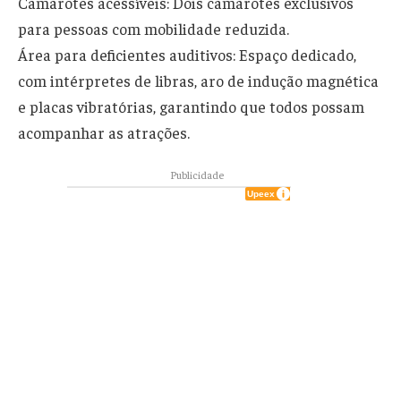
Camarotes acessíveis: Dois camarotes exclusivos
para pessoas com mobilidade reduzida.
Área para deficientes auditivos: Espaço dedicado,
com intérpretes de libras, aro de indução magnética
e placas vibratórias, garantindo que todos possam
acompanhar as atrações.
Publicidade