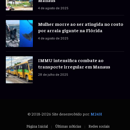
Manaus
4 de agosto de 2025
Mulher morre ao ser atingida no rosto
por arraia gigante na Flórida
4 de agosto de 2025
IMMU intensifica combate ao
transporte irregular em Manaus
28 de julho de 2025
© 2018-2026 Site desenvolvido por:
M24H
Página Inicial
Últimas nóticias
Redes sociais