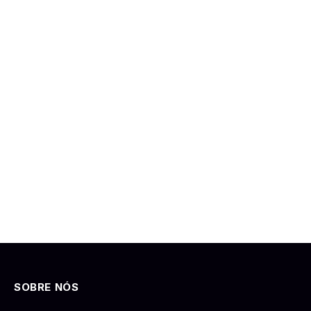
SOBRE NÓS