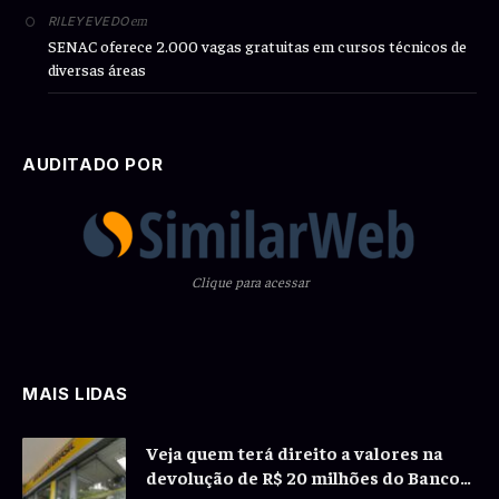
em
RILEYEVEDO
SENAC oferece 2.000 vagas gratuitas em cursos técnicos de
diversas áreas
AUDITADO POR
Clique para acessar
MAIS LIDAS
Veja quem terá direito a valores na
devolução de R$ 20 milhões do Banco