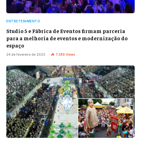
ENTRETENIMENTO
Studio 5 e Fábrica de Eventos firmam parceria
para a melhoria de eventos e modernização do
espaço
24 de fevereiro de 2025
7.389
Views