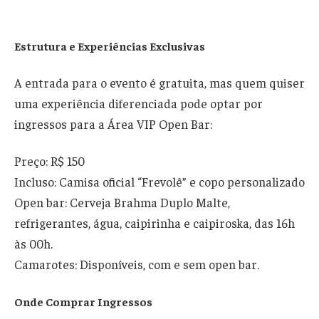
Estrutura e Experiências Exclusivas
A entrada para o evento é gratuita, mas quem quiser
uma experiência diferenciada pode optar por
ingressos para a Área VIP Open Bar:
Preço: R$ 150
Incluso: Camisa oficial “Frevolê” e copo personalizado
Open bar: Cerveja Brahma Duplo Malte,
refrigerantes, água, caipirinha e caipiroska, das 16h
às 00h.
Camarotes: Disponíveis, com e sem open bar.
Onde Comprar Ingressos