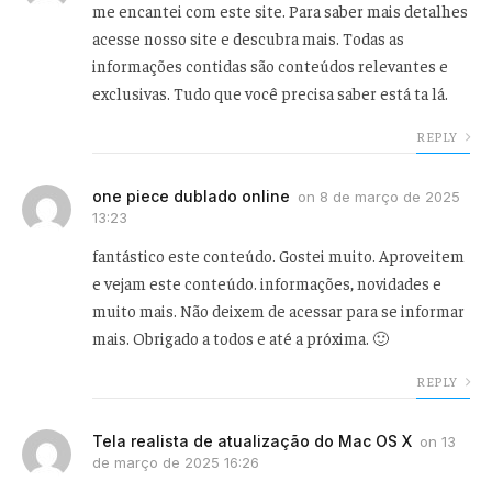
me encantei com este site. Para saber mais detalhes
acesse nosso site e descubra mais. Todas as
informações contidas são conteúdos relevantes e
exclusivas. Tudo que você precisa saber está ta lá.
REPLY
one piece dublado online
on
8 de março de 2025
13:23
fantástico este conteúdo. Gostei muito. Aproveitem
e vejam este conteúdo. informações, novidades e
muito mais. Não deixem de acessar para se informar
mais. Obrigado a todos e até a próxima. 🙂
REPLY
Tela realista de atualização do Mac OS X
on
13
de março de 2025 16:26