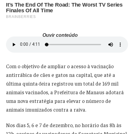
Ouvir conteúdo
Com o objetivo de ampliar o acesso à vacinação
antirrábica de cães e gatos na capital, que até a
última quinta-feira registrou um total de 169 mil
animais vacinados, a Prefeitura de Manaus adotará
uma nova estratégia para elevar o número de
animais imunizados contra a raiva.
Nos dias 5, 6 e 7 de dezembro, no horário das 8h às
12h, equipes de vacinadores da Secretaria Municipal