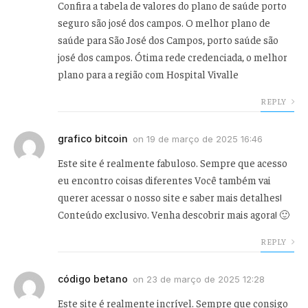
Confira a tabela de valores do plano de saúde porto
seguro são josé dos campos. O melhor plano de
saúde para São José dos Campos, porto saúde são
josé dos campos. Ótima rede credenciada, o melhor
plano para a região com Hospital Vivalle
REPLY
grafico bitcoin
on
19 de março de 2025 16:46
Este site é realmente fabuloso. Sempre que acesso
eu encontro coisas diferentes Você também vai
querer acessar o nosso site e saber mais detalhes!
Conteúdo exclusivo. Venha descobrir mais agora! 🙂
REPLY
código betano
on
23 de março de 2025 12:28
Este site é realmente incrível. Sempre que consigo