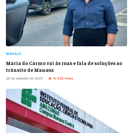
MANAUS
Maria do Carmo vai às ruas e fala de soluções ao
trânsito de Manaus
28 de setembro de 2025
10.656
Views