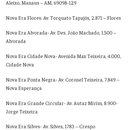
Aleixo, Manaus – AM, 69098-129
Nova Era Flores: Av. Torquato Tapajós, 2.871 – Flores
Nova Era Alvorada- Av. Des. João Machado, 1.500 –
Alvorada
Nova Era Cidade Nova-
Avenida Max Teixeira, 4.000,
Cidade Nova
Nova Era Ponta Negra- Av. Coronel Teixeira, 7.849 –
Nova Esperança
Nova Era Grande Circular- Av. Autaz Mirim, 8.900-
Jorge Teixeira
Nova Era Silves- Av. Silves, 1783 – Crespo