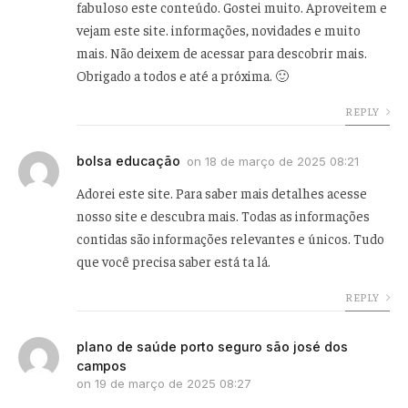
fabuloso este conteúdo. Gostei muito. Aproveitem e
vejam este site. informações, novidades e muito
mais. Não deixem de acessar para descobrir mais.
Obrigado a todos e até a próxima. 🙂
REPLY
bolsa educação
on
18 de março de 2025 08:21
Adorei este site. Para saber mais detalhes acesse
nosso site e descubra mais. Todas as informações
contidas são informações relevantes e únicos. Tudo
que você precisa saber está ta lá.
REPLY
plano de saúde porto seguro são josé dos
campos
on
19 de março de 2025 08:27