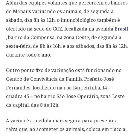
Além das equipes volantes que percorrem os bairros
de Manaus vacinando os animais, de segunda a
sábado, das 8h às 12h, o imunobiológico também é
ofertado na sede do CCZ, localizada na avenida
Brasil
, bairro da Compensa, na zona Oeste, de segunda a
sexta-feira, de 8h às 16h, e aos sábados, das 8h às 12h,
durante todo o ano.
Outro ponto fixo de vacinação está funcionando no
Centro de Convivência da Família Prefeito José
Fernandes, localizado na rua Barreirinha, 14 –
quadra 45 – no bairro São José Operário, zona Leste
da capital, das 8 às 12h.
A vacina é a medida mais segura para prevenir a
raiva que, ao acometer os animais, coloca em risco a