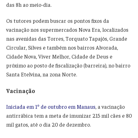
das 8h ao meio-dia.
Os tutores podem buscar os pontos fixos da
vacinação nos supermercados Nova Era, localizados
nas avenidas das Torres, Torquato Tapajós, Grande
Circular, Silves e também nos bairros Alvorada,
Cidade Nova, Viver Melhor, Cidade de Deus e
próximo ao posto de fiscalização (barreira), no bairro
Santa Etelvina, na zona Norte.
Vacinação
Iniciada em 1º de outubro em Manaus
, a vacinação
antirrábica tem a meta de imunizar 215 mil cães e 80
mil gatos, até o dia 20 de dezembro.