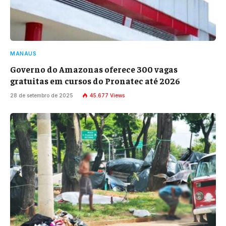
MANAUS
Governo do Amazonas oferece 300 vagas
gratuitas em cursos do Pronatec até 2026
28 de setembro de 2025
45.677
Views