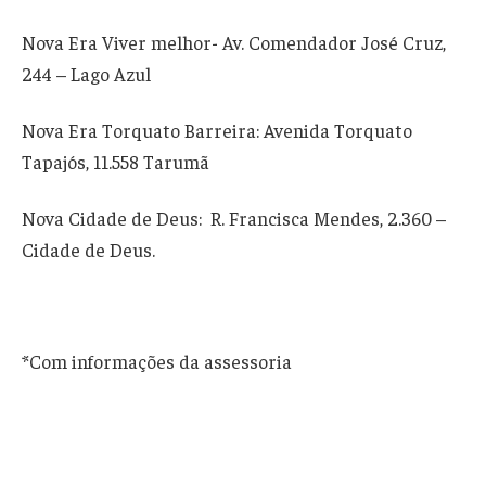
Nova Era Viver melhor- Av. Comendador José Cruz,
244 – Lago Azul
Nova Era Torquato Barreira: Avenida Torquato
Tapajós, 11.558 Tarumã
Nova Cidade de Deus: R. Francisca Mendes, 2.360 –
Cidade de Deus.
*Com informações da assessoria