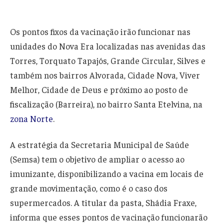
Os pontos fixos da vacinação irão funcionar nas
unidades do Nova Era localizadas nas avenidas das
Torres, Torquato Tapajós, Grande Circular, Silves e
também nos bairros Alvorada, Cidade Nova, Viver
Melhor, Cidade de Deus e próximo ao posto de
fiscalização (Barreira), no bairro Santa Etelvina, na
zona Norte
.
A estratégia da Secretaria Municipal de Saúde
(Semsa) tem o objetivo de ampliar o acesso ao
imunizante, disponibilizando a vacina em locais de
grande movimentação, como é o caso dos
supermercados. A titular da pasta, Shádia Fraxe,
informa que esses pontos de vacinação funcionarão