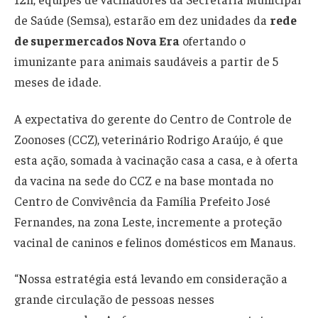
de Saúde (Semsa), estarão em dez unidades da
rede
de supermercados Nova Era
ofertando o
imunizante para animais saudáveis a partir de 5
meses de idade.
A expectativa do gerente do Centro de Controle de
Zoonoses (CCZ), veterinário Rodrigo Araújo, é que
esta ação, somada à vacinação casa a casa, e à oferta
da vacina na sede do CCZ e na base montada no
Centro de Convivência da Família Prefeito José
Fernandes, na zona Leste, incremente a proteção
vacinal de caninos e felinos domésticos em Manaus.
“Nossa estratégia está levando em consideração a
grande circulação de pessoas nesses