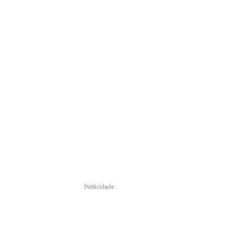
Publicidade