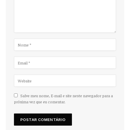
Salve meu nome, E-mail e site neste navegador para a
próxima vez que eu comentar.