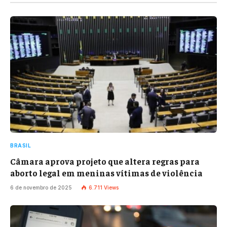
BRASIL
Câmara aprova projeto que altera regras para
aborto legal em meninas vítimas de violência
6 de novembro de 2025
6.711
Views