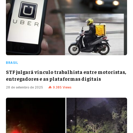
BRASIL
STF julgará vínculo trabalhista entre motoristas,
entregadores e as plataformas digitais
28 de setembro de 2025
9.385
Views