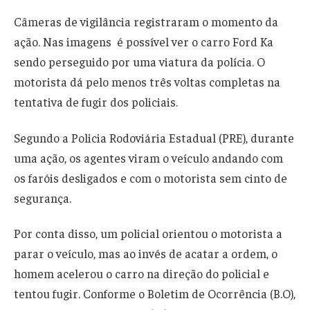
Câmeras de vigilância registraram o momento da
ação. Nas imagens é possível ver o carro Ford Ka
sendo perseguido por uma viatura da polícia. O
motorista dá pelo menos três voltas completas na
tentativa de fugir dos policiais.
Segundo a Policia Rodoviária Estadual (PRE), durante
uma ação, os agentes viram o veículo andando com
os faróis desligados e com o motorista sem cinto de
segurança.
Por conta disso, um policial orientou o motorista a
parar o veículo, mas ao invés de acatar a ordem, o
homem acelerou o carro na direção do policial e
tentou fugir. Conforme o Boletim de Ocorrência (B.O),