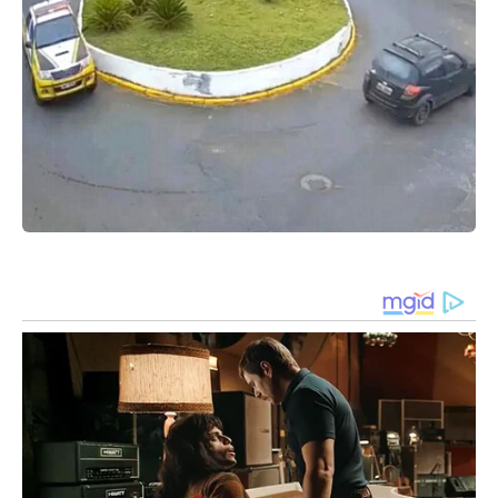
Foto: Frame do vídeo