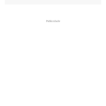
Publicidade