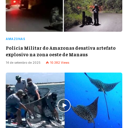
AMAZONAS
Polícia Militar do Amazonas desativa artefato
explosivo na zona oeste de Manaus
14 de setembro de 2025
10.382
Views