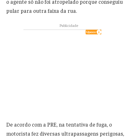
o agente só não foi atropelado porque conseguiu
pular para outra faixa da rua.
Publicidade
De acordo com a PRE, na tentativa de fuga, o
motorista fez diversas ultrapassagens perigosas,