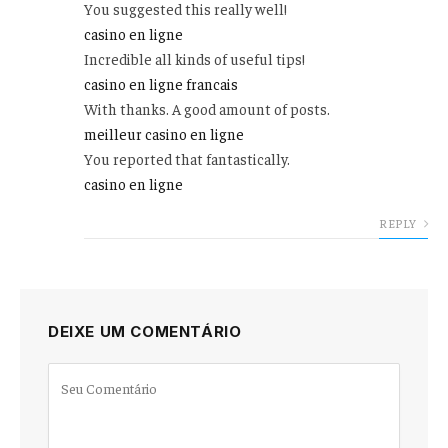
You suggested this really well!
casino en ligne
Incredible all kinds of useful tips!
casino en ligne francais
With thanks. A good amount of posts.
meilleur casino en ligne
You reported that fantastically.
casino en ligne
REPLY
DEIXE UM COMENTÁRIO