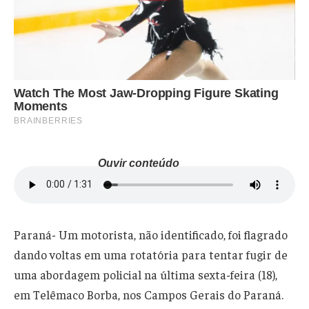
Ouvir conteúdo
Paraná- Um motorista, não identificado, foi flagrado
dando voltas em uma rotatória para tentar fugir de
uma abordagem policial na última sexta-feira (18),
em Telêmaco Borba, nos Campos Gerais do Paraná.