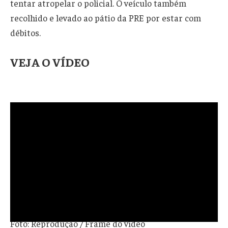
tentar atropelar o policial. O veículo também
recolhido e levado ao pátio da PRE por estar com
débitos.
VEJA O VÍDEO
Foto: Reprodução / Frame do vídeo