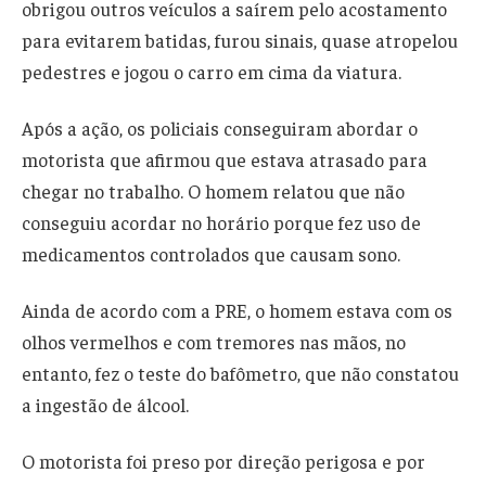
obrigou outros veículos a saírem pelo acostamento
para evitarem batidas, furou sinais, quase atropelou
pedestres e jogou o carro em cima da viatura.
Após a ação, os policiais conseguiram abordar o
motorista que afirmou que estava atrasado para
chegar no trabalho. O homem relatou que não
conseguiu acordar no horário porque fez uso de
medicamentos controlados que causam sono.
Ainda de acordo com a PRE, o homem estava com os
olhos vermelhos e com tremores nas mãos, no
entanto, fez o teste do bafômetro, que não constatou
a ingestão de álcool.
O motorista foi preso por direção perigosa e por