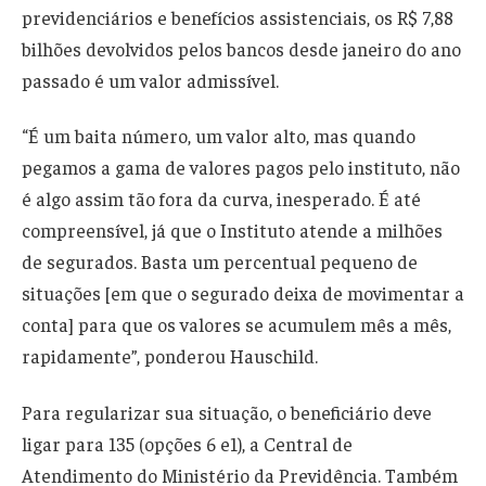
previdenciários e benefícios assistenciais, os R$ 7,88
bilhões devolvidos pelos bancos desde janeiro do ano
passado é um valor admissível.
“É um baita número, um valor alto, mas quando
pegamos a gama de valores pagos pelo instituto, não
é algo assim tão fora da curva, inesperado. É até
compreensível, já que o Instituto atende a milhões
de segurados. Basta um percentual pequeno de
situações [em que o segurado deixa de movimentar a
conta] para que os valores se acumulem mês a mês,
rapidamente”, ponderou Hauschild.
Para regularizar sua situação, o beneficiário deve
ligar para 135 (opções 6 e1), a Central de
Atendimento do Ministério da Previdência. Também