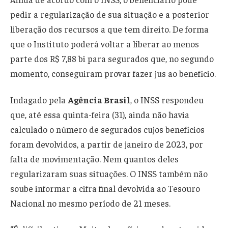
pedir a regularização de sua situação e a posterior
liberação dos recursos a que tem direito. De forma
que o Instituto poderá voltar a liberar ao menos
parte dos R$ 7,88 bi para segurados que, no segundo
momento, conseguiram provar fazer jus ao benefício.
Indagado pela
Agência Brasil
, o INSS respondeu
que, até essa quinta-feira (31), ainda não havia
calculado o número de segurados cujos benefícios
foram devolvidos, a partir de janeiro de 2023, por
falta de movimentação. Nem quantos deles
regularizaram suas situações. O INSS também não
soube informar a cifra final devolvida ao Tesouro
Nacional no mesmo período de 21 meses.