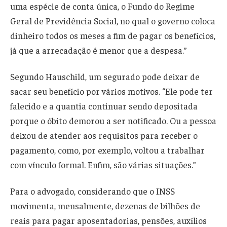
uma espécie de conta única, o Fundo do Regime
Geral de Previdência Social, no qual o governo coloca
dinheiro todos os meses a fim de pagar os benefícios,
já que a arrecadação é menor que a despesa.”
Segundo Hauschild, um segurado pode deixar de
sacar seu benefício por vários motivos. “Ele pode ter
falecido e a quantia continuar sendo depositada
porque o óbito demorou a ser notificado. Ou a pessoa
deixou de atender aos requisitos para receber o
pagamento, como, por exemplo, voltou a trabalhar
com vínculo formal. Enfim, são várias situações.”
Para o advogado, considerando que o INSS
movimenta, mensalmente, dezenas de bilhões de
reais para pagar aposentadorias, pensões, auxílios