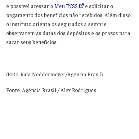
é possível acessar o
Meu INSS
e solicitar o
pagamento dos benefícios não recebidos. Além disso,
o instituto orienta os segurados a sempre
observarem as datas dos depósitos e os prazos para
sacar seus benefícios.
(Foto: Rafa Neddermeyer/Agência Brasil)
Fonte: Agência Brasil / Alex Rodrigues