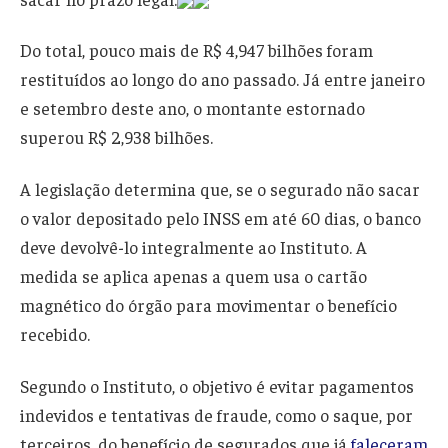
Do total, pouco mais de R$ 4,947 bilhões foram
restituídos ao longo do ano passado. Já entre janeiro
e setembro deste ano, o montante estornado
superou R$ 2,938 bilhões.
A legislação determina que, se o segurado não sacar
o valor depositado pelo INSS em até 60 dias, o banco
deve devolvê-lo integralmente ao Instituto. A
medida se aplica apenas a quem usa o cartão
magnético do órgão para movimentar o benefício
recebido.
Segundo o Instituto, o objetivo é evitar pagamentos
indevidos e tentativas de fraude, como o saque, por
terceiros, do benefício de segurados que já
faleceram