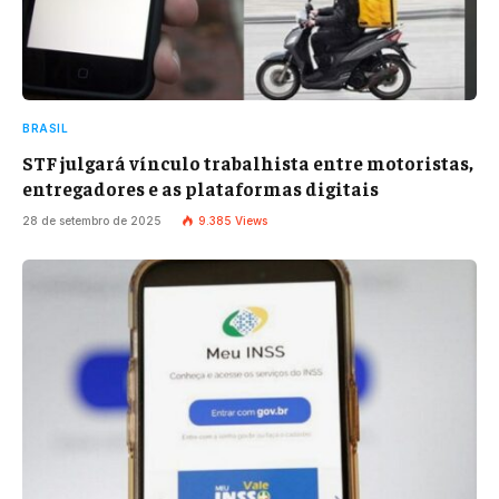
BRASIL
STF julgará vínculo trabalhista entre motoristas,
entregadores e as plataformas digitais
28 de setembro de 2025
9.385
Views