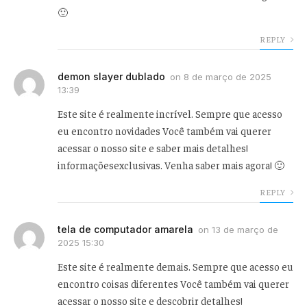
🙂
REPLY
demon slayer dublado
on
8 de março de 2025
13:39
Este site é realmente incrível. Sempre que acesso
eu encontro novidades Você também vai querer
acessar o nosso site e saber mais detalhes!
informaçõesexclusivas. Venha saber mais agora! 🙂
REPLY
tela de computador amarela
on
13 de março de
2025 15:30
Este site é realmente demais. Sempre que acesso eu
encontro coisas diferentes Você também vai querer
acessar o nosso site e descobrir detalhes!