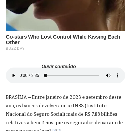
Ouvir conteúdo
BRASÍLIA – Entre janeiro de 2023 e setembro deste
ano, os bancos devolveram ao INSS (Instituto
Nacional do Seguro Social) mais de R$ 7,88 bilhões
relativos a benefícios que os segurados deixaram de
sacar no prazo legal.