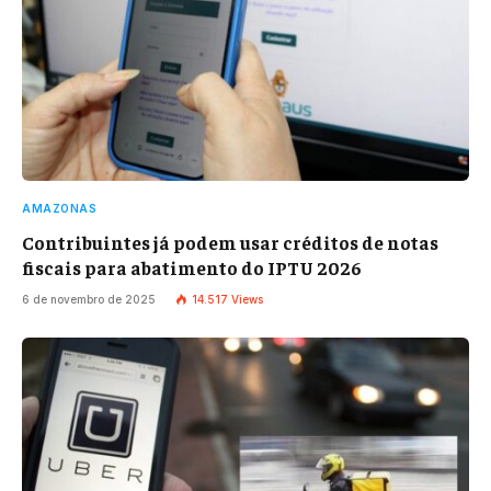
AMAZONAS
Contribuintes já podem usar créditos de notas
fiscais para abatimento do IPTU 2026
6 de novembro de 2025
14.517
Views