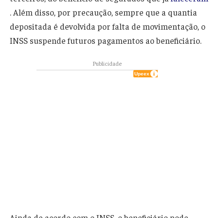
. Além disso, por precaução, sempre que a quantia
depositada é devolvida por falta de movimentação, o
INSS suspende futuros pagamentos ao beneficiário.
Publicidade
Ainda de acordo com o INSS, o beneficiário pode