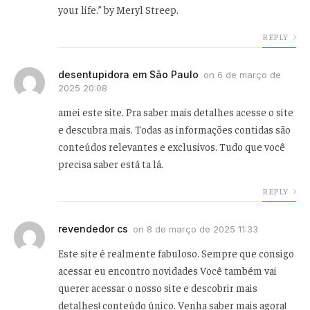
your life.” by Meryl Streep.
REPLY
desentupidora em São Paulo
on
6 de março de
2025 20:08
amei este site. Pra saber mais detalhes acesse o site
e descubra mais. Todas as informações contidas são
conteúdos relevantes e exclusivos. Tudo que você
precisa saber está ta lá.
REPLY
revendedor cs
on
8 de março de 2025 11:33
Este site é realmente fabuloso. Sempre que consigo
acessar eu encontro novidades Você também vai
querer acessar o nosso site e descobrir mais
detalhes! conteúdo único. Venha saber mais agora!