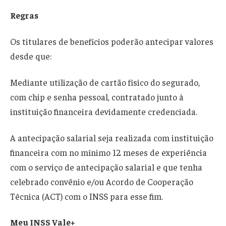
Regras
Os titulares de benefícios poderão antecipar valores
desde que:
Mediante utilização de cartão físico do segurado,
com chip e senha pessoal, contratado junto à
instituição financeira devidamente credenciada.
A antecipação salarial seja realizada com instituição
financeira com no mínimo 12 meses de experiência
com o serviço de antecipação salarial e que tenha
celebrado convênio e/ou Acordo de Cooperação
Técnica (ACT) com o INSS para esse fim.
Meu INSS Vale+