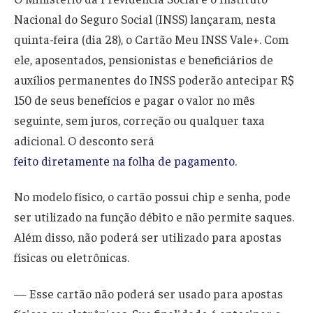
Nacional do Seguro Social (INSS) lançaram, nesta
quinta-feira (dia 28), o Cartão Meu INSS Vale+. Com
ele, aposentados, pensionistas e beneficiários de
auxílios permanentes do INSS poderão antecipar R$
150 de seus benefícios e pagar o valor no mês
seguinte, sem juros, correção ou qualquer taxa
adicional. O desconto será
feito diretamente na folha de pagamento
.
No modelo físico, o cartão possui chip e senha, pode
ser utilizado na função débito e não permite saques.
Além disso, não poderá ser utilizado para apostas
físicas ou eletrônicas.
— Esse cartão não poderá ser usado para apostas