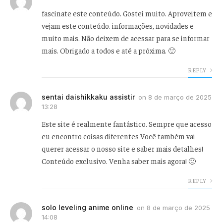
fascinate este conteúdo. Gostei muito. Aproveitem e
vejam este conteúdo. informações, novidades e
muito mais. Não deixem de acessar para se informar
mais. Obrigado a todos e até a próxima. 🙂
REPLY
sentai daishikkaku assistir
on
8 de março de 2025
13:28
Este site é realmente fantástico. Sempre que acesso
eu encontro coisas diferentes Você também vai
querer acessar o nosso site e saber mais detalhes!
Conteúdo exclusivo. Venha saber mais agora! 🙂
REPLY
solo leveling anime online
on
8 de março de 2025
14:08