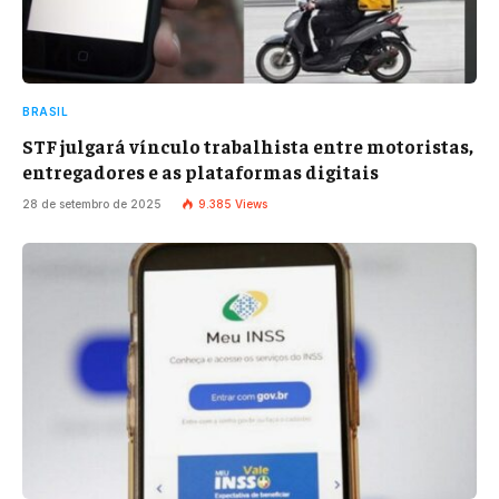
BRASIL
STF julgará vínculo trabalhista entre motoristas,
entregadores e as plataformas digitais
28 de setembro de 2025
9.385
Views