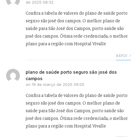
de 2025 08:32
Confira a tabela de valores do plano de saúde porto
seguro são josé dos campos. O melhor plano de
saúde para São José dos Campos, porto saúde são
josé dos campos. Ótima rede credenciada, o melhor
plano para a região com Hospital Vivalle
REPLY
plano de saúde porto seguro são josé dos
campos
on
19 de março de 2025 09:05
Confira a tabela de valores do plano de saúde porto
seguro são josé dos campos. O melhor plano de
saúde para São José dos Campos, porto saúde são
josé dos campos. Ótima rede credenciada, o melhor
plano para a região com Hospital Vivalle