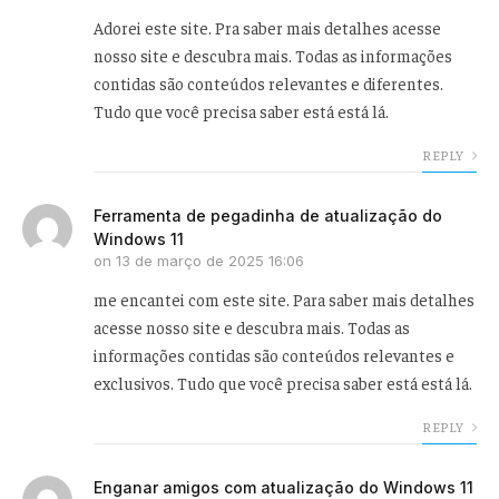
Adorei este site. Pra saber mais detalhes acesse
nosso site e descubra mais. Todas as informações
contidas são conteúdos relevantes e diferentes.
Tudo que você precisa saber está está lá.
REPLY
Ferramenta de pegadinha de atualização do
Windows 11
on
13 de março de 2025 16:06
me encantei com este site. Para saber mais detalhes
acesse nosso site e descubra mais. Todas as
informações contidas são conteúdos relevantes e
exclusivos. Tudo que você precisa saber está está lá.
REPLY
Enganar amigos com atualização do Windows 11