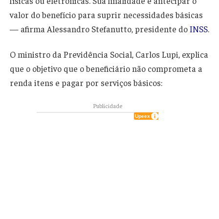
físicas ou eletrônicas. Sua finalidade é antecipar o
valor do benefício para suprir necessidades básicas
— afirma Alessandro Stefanutto, presidente do
INSS
.
O ministro da Previdência Social, Carlos Lupi, explica
que o objetivo que o beneficiário não comprometa a
renda itens e pagar por serviços básicos:
Publicidade