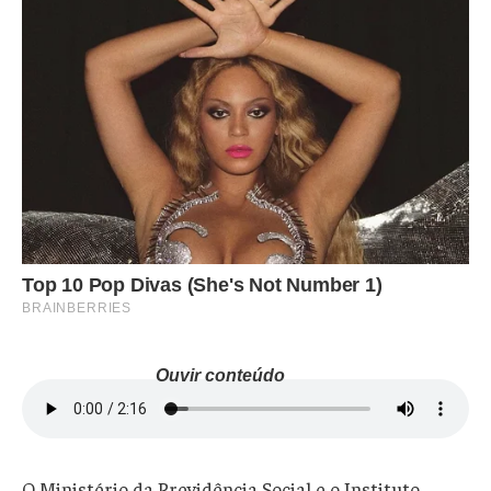
Ouvir conteúdo
O Ministério da Previdência Social e o Instituto