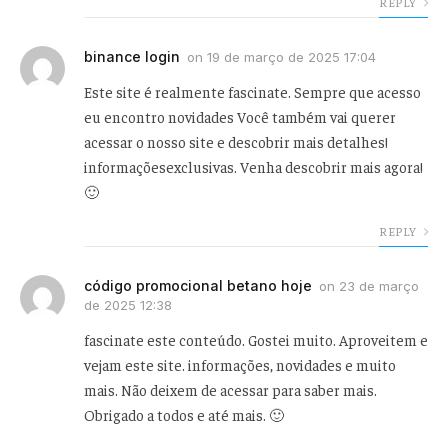
REPLY
binance login
on
19 de março de 2025 17:04
Este site é realmente fascinate. Sempre que acesso
eu encontro novidades Você também vai querer
acessar o nosso site e descobrir mais detalhes!
informaçõesexclusivas. Venha descobrir mais agora!
🙂
REPLY
código promocional betano hoje
on
23 de março
de 2025 12:38
fascinate este conteúdo. Gostei muito. Aproveitem e
vejam este site. informações, novidades e muito
mais. Não deixem de acessar para saber mais.
Obrigado a todos e até mais. 🙂