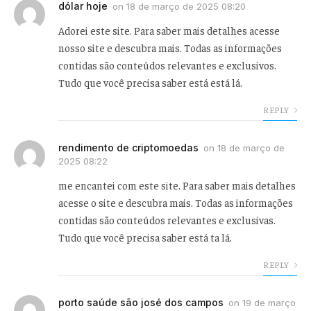
dólar hoje
on
18 de março de 2025 08:20
Adorei este site. Para saber mais detalhes acesse
nosso site e descubra mais. Todas as informações
contidas são conteúdos relevantes e exclusivos.
Tudo que você precisa saber está está lá.
REPLY
rendimento de criptomoedas
on
18 de março de
2025 08:22
me encantei com este site. Para saber mais detalhes
acesse o site e descubra mais. Todas as informações
contidas são conteúdos relevantes e exclusivas.
Tudo que você precisa saber está ta lá.
REPLY
porto saúde são josé dos campos
on
19 de março