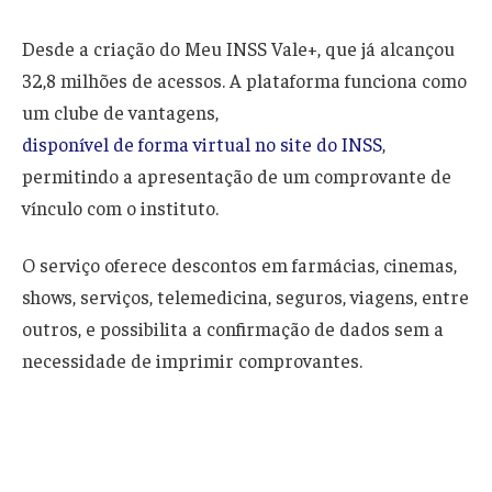
Desde a criação do Meu INSS Vale+, que já alcançou
32,8 milhões de acessos. A plataforma funciona como
um clube de vantagens,
disponível de forma virtual no site do INSS
,
permitindo a apresentação de um comprovante de
vínculo com o instituto.
O serviço oferece descontos em farmácias, cinemas,
shows, serviços, telemedicina, seguros, viagens, entre
outros, e possibilita a confirmação de dados sem a
necessidade de imprimir comprovantes.