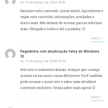
on
13 de março de 2025 16:18
fascinate este conteúdo. Gostei muito. Aproveitem e
vejam este conteúdo. informações, novidades e
muito mais. Não deixem de acessar para se informar
mais. Obrigado a todos e até a próxima. 🙂
REPLY
Pegadinha com atualização falsa do Windows
10
on
13 de março de 2025 16:42
Este site é realmente demais. Sempre que consigo
acessar eu encontro coisas diferentes Você também
pode acessar o nosso site e saber mais detalhes!
Conteúdo exclusivo. Venha saber mais agora! 🙂
REPLY