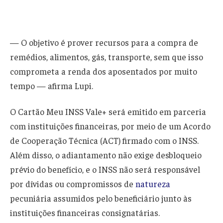
— O objetivo é prover recursos para a compra de
remédios, alimentos, gás, transporte, sem que isso
comprometa a renda dos aposentados por muito
tempo — afirma Lupi.
O Cartão Meu INSS Vale+ será emitido em parceria
com instituições financeiras, por meio de um Acordo
de Cooperação Técnica (ACT) firmado com o INSS.
Além disso, o adiantamento não exige desbloqueio
prévio do benefício, e o INSS não será responsável
por dívidas ou compromissos de
natureza
pecuniária assumidos pelo beneficiário junto às
instituições financeiras consignatárias.