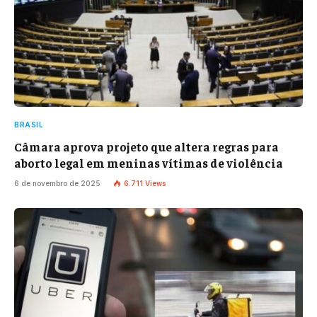
BRASIL
Câmara aprova projeto que altera regras para
aborto legal em meninas vítimas de violência
6 de novembro de 2025
6.711
Views