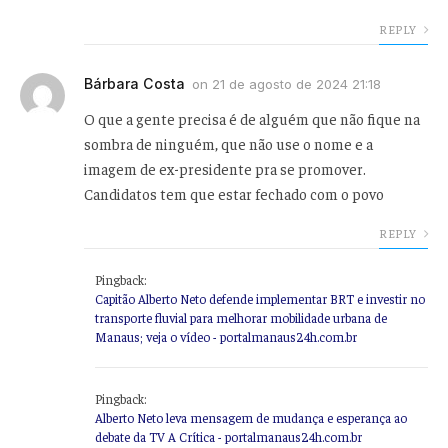
REPLY
Bárbara Costa
on
21 de agosto de 2024 21:18
O que a gente precisa é de alguém que não fique na
sombra de ninguém, que não use o nome e a
imagem de ex-presidente pra se promover.
Candidatos tem que estar fechado com o povo
REPLY
Pingback:
Capitão Alberto Neto defende implementar BRT e investir no
transporte fluvial para melhorar mobilidade urbana de
Manaus; veja o vídeo - portalmanaus24h.com.br
Pingback:
Alberto Neto leva mensagem de mudança e esperança ao
debate da TV A Crítica - portalmanaus24h.com.br