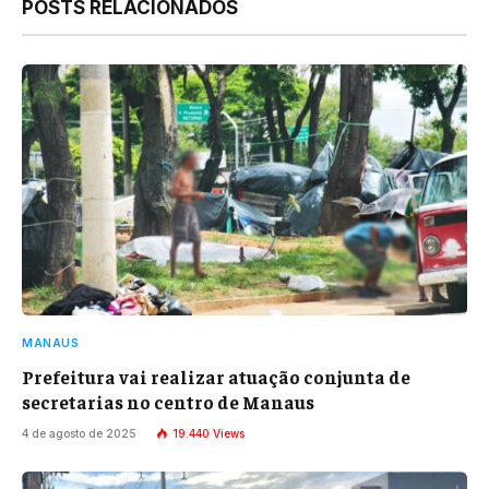
POSTS RELACIONADOS
MANAUS
Prefeitura vai realizar atuação conjunta de
secretarias no centro de Manaus
4 de agosto de 2025
19.440
Views