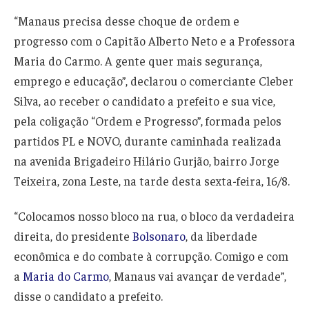
“Manaus precisa desse choque de ordem e
progresso com o Capitão Alberto Neto e a Professora
Maria do Carmo. A gente quer mais segurança,
emprego e educação”, declarou o comerciante Cleber
Silva, ao receber o candidato a prefeito e sua vice,
pela coligação “Ordem e Progresso”, formada pelos
partidos PL e NOVO, durante caminhada realizada
na avenida Brigadeiro Hilário Gurjão, bairro Jorge
Teixeira, zona Leste, na tarde desta sexta-feira, 16/8.
“Colocamos nosso bloco na rua, o bloco da verdadeira
direita, do presidente
Bolsonaro
, da liberdade
econômica e do combate à corrupção. Comigo e com
a
Maria do Carmo
, Manaus vai avançar de verdade”,
disse o candidato a prefeito.