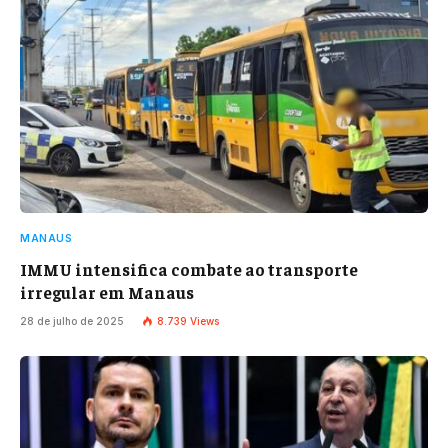
MANAUS
IMMU intensifica combate ao transporte
irregular em Manaus
28 de julho de 2025
8.739
Views