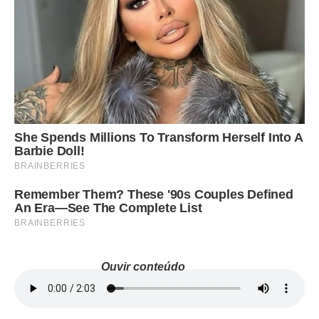
Ouvir conteúdo