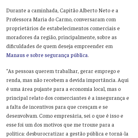
Durante a caminhada, Capitão Alberto Neto e a
Professora Maria do Carmo, conversaram com
proprietários de estabelecimentos comerciais e
moradores da região, principalmente, sobre as
dificuldades de quem deseja empreender em
Manaus e sobre segurança pública
.
“As pessoas querem trabalhar, gerar emprego e
renda, mas não recebem a devida importância. Aqui
é uma área pujante para a economia local, mas o
principal relato dos comerciantes é a insegurança e
a falta de incentivos para que cresçam e se
desenvolvam. Como empresária, sei o que é isso e
esse foi um dos motivos que me trouxe para a
política: desburocratizar a gestão pública e torná-la