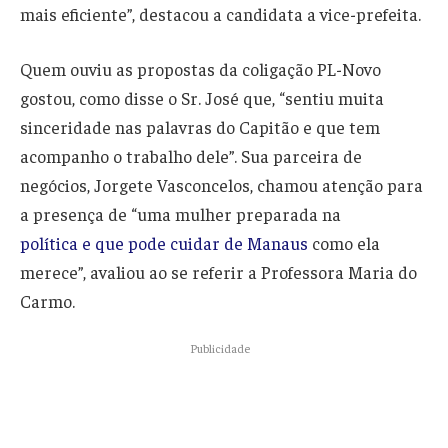
mais eficiente”, destacou a candidata a vice-prefeita.
Quem ouviu as propostas da coligação PL-Novo
gostou, como disse o Sr. José que, “sentiu muita
sinceridade nas palavras do Capitão e que tem
acompanho o trabalho dele”. Sua parceira de
negócios, Jorgete Vasconcelos, chamou atenção para
a presença de “uma mulher preparada na
política e que pode cuidar de Manaus
como ela
merece”, avaliou ao se referir a Professora Maria do
Carmo.
Publicidade