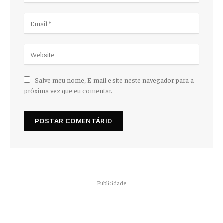
Salve meu nome, E-mail e site neste navegador para a
próxima vez que eu comentar.
Publicidade