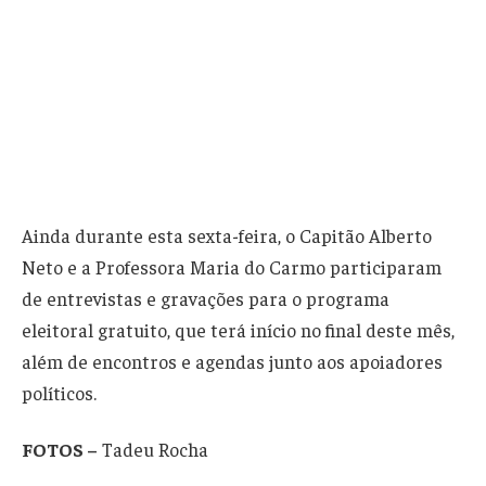
Ainda durante esta sexta-feira, o Capitão Alberto
Neto e a Professora Maria do Carmo participaram
de entrevistas e gravações para o programa
eleitoral gratuito, que terá início no final deste mês,
além de encontros e agendas junto aos apoiadores
políticos.
FOTOS –
Tadeu Rocha