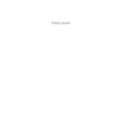
Publicidade