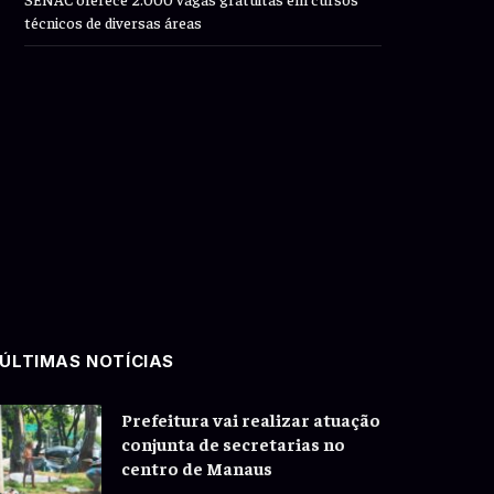
técnicos de diversas áreas
ÚLTIMAS NOTÍCIAS
Prefeitura vai realizar atuação
conjunta de secretarias no
centro de Manaus