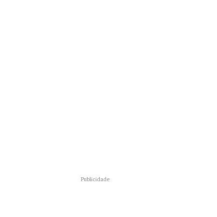
Publicidade