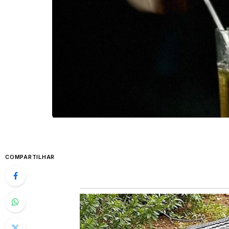
COMPARTILHAR