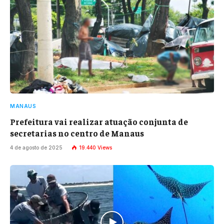
MANAUS
Prefeitura vai realizar atuação conjunta de
secretarias no centro de Manaus
4 de agosto de 2025
19.440
Views