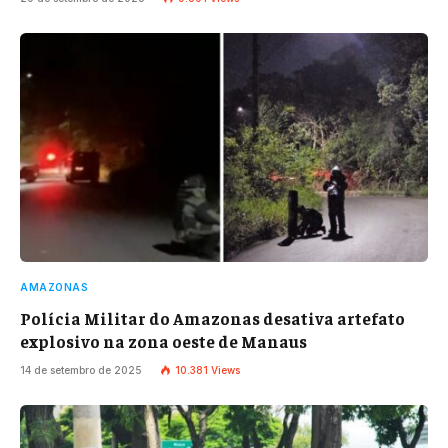
AMAZONAS
Polícia Militar do Amazonas desativa artefato
explosivo na zona oeste de Manaus
14 de setembro de 2025
10.381
Views