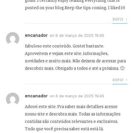
posted on your blog.Keep the tips coming. I liked it!
REPLY
encanador
on
6 de março de 2025 19:40
fabuloso este conteúdo. Gostei bastante.
Aproveitem e vejam este site. informações,
novidades e muito mais. Não deixem de acessar para
descobrir mais. Obrigado a todos e até a próxima. 🙂
REPLY
encanador
on
6 de março de 2025 19:45
Adorei este site. Pra saber mais detalhes acesse
nosso site e descubra mais. Todas as informações
contidas são conteúdos relevantes e exclusivos.
Tudo que você precisa saber está está lá.