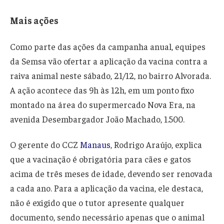
Mais ações
Como parte das ações da campanha anual, equipes
da Semsa vão ofertar a aplicação da vacina contra a
raiva animal neste sábado, 21/12, no bairro Alvorada.
A ação acontece das 9h às 12h, em um ponto fixo
montado na área do supermercado Nova Era, na
avenida Desembargador João Machado, 1.500.
O gerente do CCZ
Manaus
, Rodrigo Araújo, explica
que a vacinação é obrigatória para cães e gatos
acima de três meses de idade, devendo ser renovada
a cada ano. Para a aplicação da vacina, ele destaca,
não é exigido que o tutor apresente qualquer
documento, sendo necessário apenas que o animal