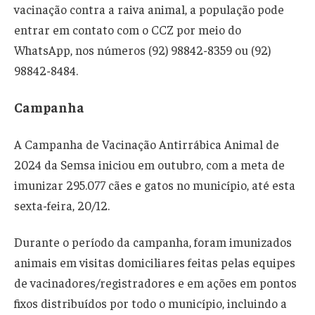
vacinação contra a raiva animal, a população pode
entrar em contato com o CCZ por meio do
WhatsApp, nos números (92) 98842-8359 ou (92)
98842-8484.
Campanha
A Campanha de Vacinação Antirrábica Animal de
2024 da Semsa iniciou em outubro, com a meta de
imunizar 295.077 cães e gatos no município, até esta
sexta-feira, 20/12.
Durante o período da campanha, foram imunizados
animais em visitas domiciliares feitas pelas equipes
de vacinadores/registradores e em ações em pontos
fixos distribuídos por todo o município, incluindo a