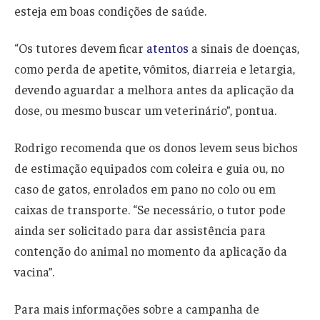
esteja em boas condições de saúde.
“Os tutores devem ficar
atentos
a sinais de doenças,
como perda de apetite, vômitos, diarreia e letargia,
devendo aguardar a melhora antes da aplicação da
dose, ou mesmo buscar um veterinário”, pontua.
Rodrigo recomenda que os donos levem seus bichos
de estimação equipados com coleira e guia ou, no
caso de gatos, enrolados em pano no colo ou em
caixas de transporte. “Se necessário, o tutor pode
ainda ser solicitado para dar assistência para
contenção do animal no momento da aplicação da
vacina”.
Para mais informações sobre a campanha de