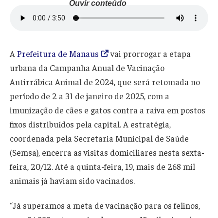
Ouvir conteúdo
A
Prefeitura de Manaus
vai prorrogar a etapa
urbana da Campanha Anual de Vacinação
Antirrábica Animal de 2024, que será retomada no
período de 2 a 31 de janeiro de 2025, com a
imunização de cães e gatos contra a raiva em postos
fixos distribuídos pela capital. A estratégia,
coordenada pela Secretaria Municipal de Saúde
(Semsa), encerra as visitas domiciliares nesta sexta-
feira, 20/12. Até a quinta-feira, 19, mais de 268 mil
animais já haviam sido vacinados.
“Já superamos a meta de vacinação para os felinos,