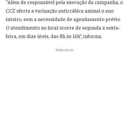
“Além de responsável pela execução da campanha, o
CCZ oferta a vacinação antirrábica animal o ano
inteiro, sem a necessidade de agendamento prévio.
O atendimento no local ocorre de segunda a sexta-
feira, em dias úteis, das 8h às 16h”, informa.
Publicidade