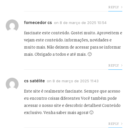
REPLY
fornecedor cs
on
8 de março de 2025 10:54
fascinate este conteúdo. Gostei muito. Aproveitem e
vejam este conteúdo. informações, novidades e
muito mais. Não deixem de acessar para se informar
mais. Obrigado a todos e até mais. 🙂
REPLY
cs satélite
on
8 de março de 2025 11:43
Este site é realmente fascinate. Sempre que acesso
eu encontro coisas diferentes Você também pode
acessar o nosso site e descobrir detalhes! Conteúdo
exclusivo. Venha saber mais agora! 🙂
REPLY