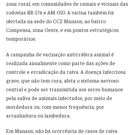
zona rural, em comunidades de ramais e vicinais das
rodovias BR-174 e AM-010. A vacina também foi
ofertada na sede do CCZ Manaus, no bairro
Compensa, zona Oeste, e em pontos estratégicos
temporários.
A campanha de vacinação antirrábica animal é
realizada anualmente como parte das ações de
controle e erradicação da raiva. A doença infecciosa
grave, que não tem cura, afeta o sistema nervoso
central e pode ser transmitida aos seres humanos
pela saliva de animais infectados, por meio de
mordedura ou, com menor frequência, por
arranhadura ou lambedura.
Em Manaus, não há ocorrência de casos de raiva