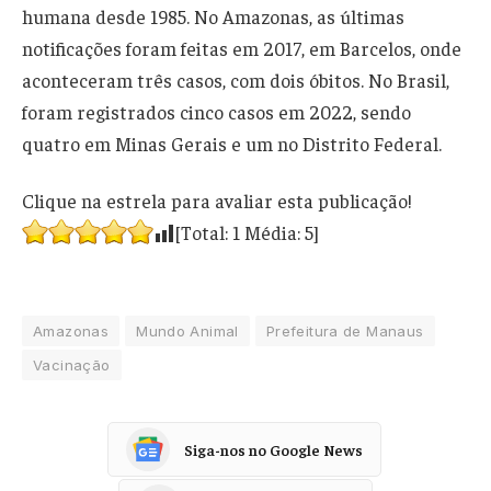
humana desde 1985. No Amazonas, as últimas
notificações foram feitas em 2017, em Barcelos, onde
aconteceram três casos, com dois óbitos. No Brasil,
foram registrados cinco casos em 2022, sendo
quatro em Minas Gerais e um no Distrito Federal.
Clique na estrela para avaliar esta publicação!
[Total:
1
Média:
5
]
Amazonas
Mundo Animal
Prefeitura de Manaus
Vacinação
Siga-nos no Google News