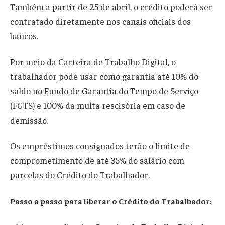
Também a partir de 25 de abril, o crédito poderá ser
contratado diretamente nos canais oficiais dos
bancos.
Por meio da Carteira de Trabalho Digital, o
trabalhador pode usar como garantia até 10% do
saldo no Fundo de Garantia do Tempo de Serviço
(FGTS) e 100% da multa rescisória em caso de
demissão.
Os empréstimos consignados terão o limite de
comprometimento de até 35% do salário com
parcelas do Crédito do Trabalhador.
Passo a passo para liberar o Crédito do Trabalhador: