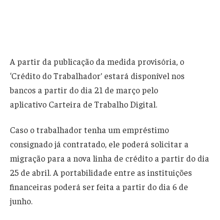
A partir da publicação da medida provisória, o
‘Crédito do Trabalhador’ estará disponível nos
bancos a partir do dia 21 de março pelo
aplicativo Carteira de Trabalho Digital.
Caso o trabalhador tenha um empréstimo
consignado já contratado, ele poderá solicitar a
migração para a nova linha de crédito a partir do dia
25 de abril. A portabilidade entre as instituições
financeiras poderá ser feita a partir do dia 6 de
junho.