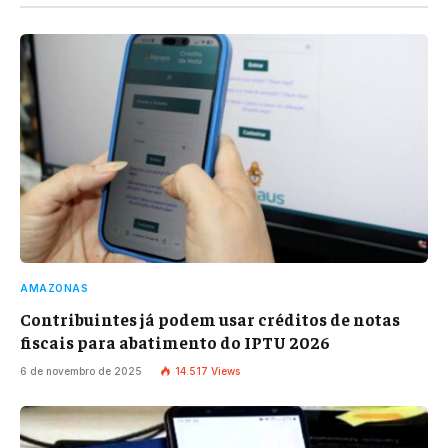
AMAZONAS
Contribuintes já podem usar créditos de notas
fiscais para abatimento do IPTU 2026
6 de novembro de 2025
14.517
Views