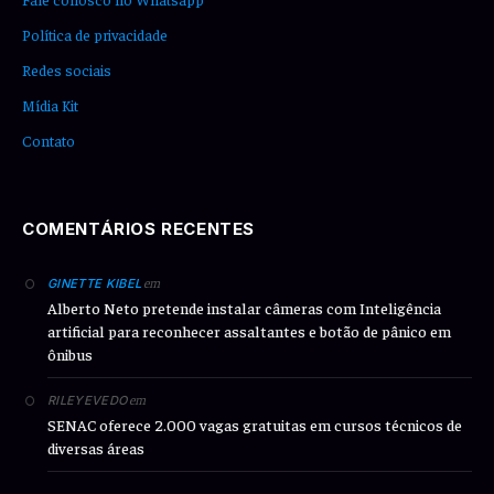
Política de privacidade
Redes sociais
Mídia Kit
Contato
COMENTÁRIOS RECENTES
em
GINETTE KIBEL
Alberto Neto pretende instalar câmeras com Inteligência
artificial para reconhecer assaltantes e botão de pânico em
ônibus
em
RILEYEVEDO
SENAC oferece 2.000 vagas gratuitas em cursos técnicos de
diversas áreas