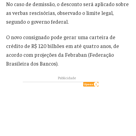
No caso de demissão, o desconto será aplicado sobre
as verbas rescisórias, observado o limite legal,
segundo o governo federal.
O novo consignado pode gerar uma carteira de
crédito de R$ 120 bilhões em até quatro anos, de
acordo com projeções da Febraban (Federação
Brasileira dos Bancos).
Publicidade