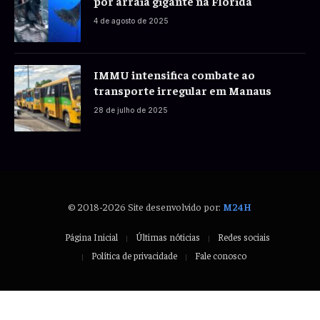
por arraia gigante na Flórida
4 de agosto de 2025
IMMU intensifica combate ao
transporte irregular em Manaus
28 de julho de 2025
© 2018-2026 Site desenvolvido por:
M24H
Página Inicial
Últimas nóticias
Redes sociais
Política de privacidade
Fale conosco