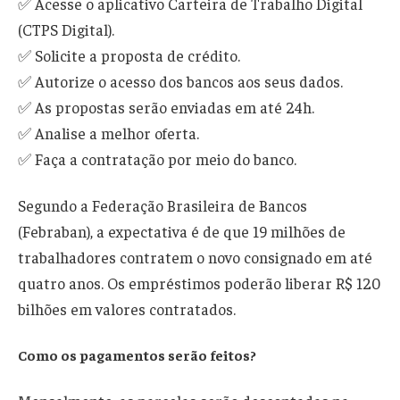
✅ Acesse o aplicativo Carteira de Trabalho Digital
(CTPS Digital).
✅ Solicite a proposta de crédito.
✅ Autorize o acesso dos bancos aos seus dados.
✅ As propostas serão enviadas em até 24h.
✅ Analise a melhor oferta.
✅ Faça a contratação por meio do banco.
Segundo a Federação Brasileira de Bancos
(Febraban), a expectativa é de que 19 milhões de
trabalhadores contratem o novo consignado em até
quatro anos. Os empréstimos poderão liberar R$ 120
bilhões em valores contratados.
Como os pagamentos serão feitos?