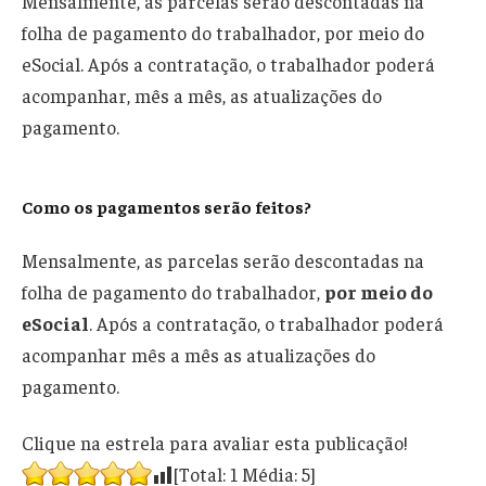
Mensalmente, as parcelas serão descontadas na
folha de pagamento do trabalhador, por meio do
eSocial. Após a contratação, o trabalhador poderá
acompanhar, mês a mês, as atualizações do
pagamento.
Como os pagamentos serão feitos?
Mensalmente, as parcelas serão descontadas na
folha de pagamento do trabalhador,
por meio do
eSocial
. Após a contratação, o trabalhador poderá
acompanhar mês a mês as atualizações do
pagamento.
Clique na estrela para avaliar esta publicação!
[Total:
1
Média:
5
]