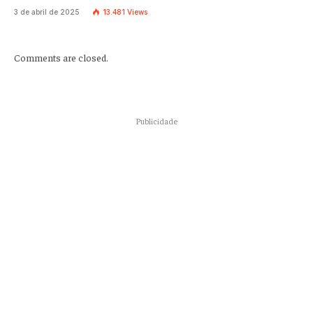
3 de abril de 2025
13.481
Views
Comments are closed.
Publicidade