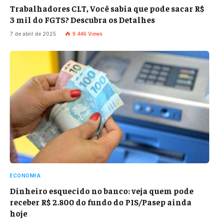
Trabalhadores CLT, Você sabia que pode sacar R$
3 mil do FGTS? Descubra os Detalhes
7 de abril de 2025
9.446
Views
ECONOMIA
Dinheiro esquecido no banco: veja quem pode
receber R$ 2.800 do fundo do PIS/Pasep ainda
hoje