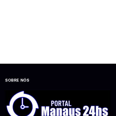
SOBRE NÓS