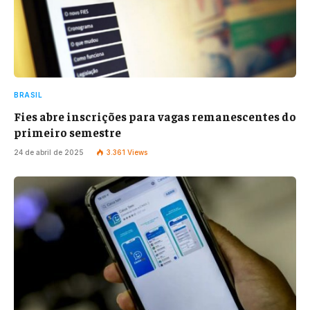
BRASIL
Fies abre inscrições para vagas remanescentes do
primeiro semestre
24 de abril de 2025
3.361
Views