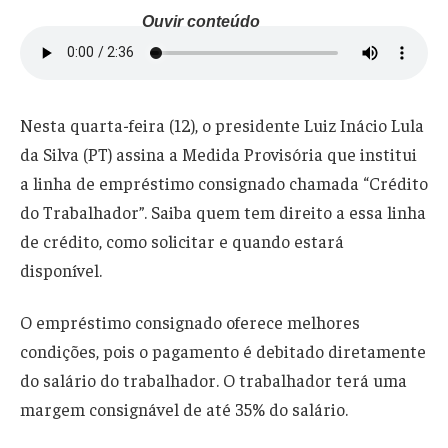
Ouvir conteúdo
Nesta quarta-feira (12), o presidente Luiz Inácio Lula
da Silva (PT) assina a Medida Provisória que institui
a linha de empréstimo consignado chamada “Crédito
do Trabalhador”. Saiba quem tem direito a essa linha
de crédito, como solicitar e quando estará
disponível.
O empréstimo consignado oferece melhores
condições, pois o pagamento é debitado diretamente
do salário do trabalhador. O trabalhador terá uma
margem consignável de até 35% do salário.