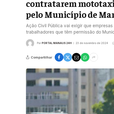
contratarem mototaxi
pelo Município de Ma
Ação Civil Pública vai exigir que empresa
trabalhadores que têm permissão do Munic
Por
PORTAL MANAUS 24H
23 de novembro de 2024
Compartilhar