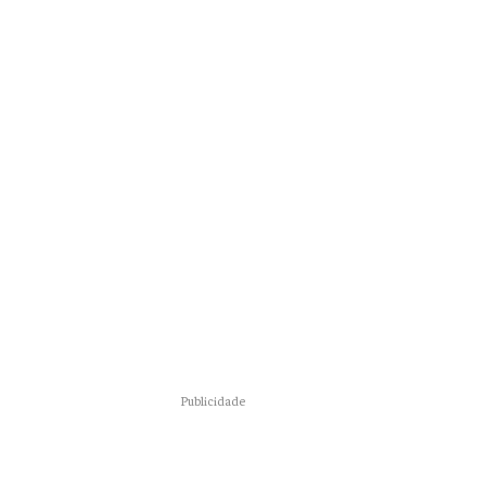
Publicidade