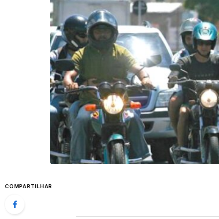
COMPARTILHAR