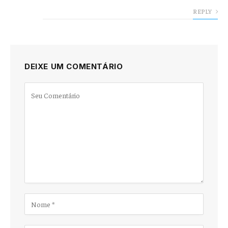
REPLY
DEIXE UM COMENTÁRIO