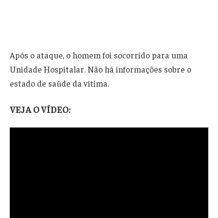
Após o ataque, o homem foi socorrido para uma
Unidade Hospitalar. Não há informações sobre o
estado de saúde da vítima.
VEJA O VÍDEO: