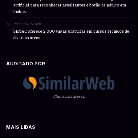
artificial para reconhecer assaltantes e botão de pânico em
ônibus
em
RILEYEVEDO
SENAC oferece 2.000 vagas gratuitas em cursos técnicos de
diversas áreas
AUDITADO POR
Clique para acessar
MAIS LIDAS