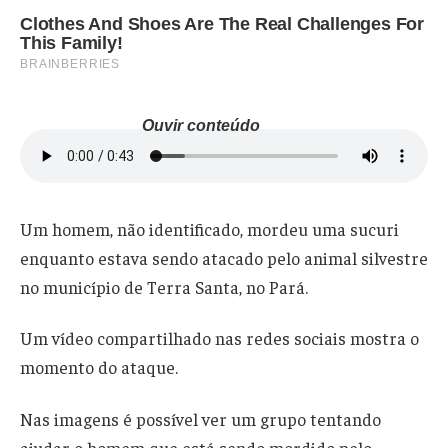
Ouvir conteúdo
Um homem, não identificado, mordeu uma sucuri
enquanto estava sendo atacado pelo animal silvestre
no município de Terra Santa, no Pará.
Um vídeo compartilhado nas redes sociais mostra o
momento do ataque.
Nas imagens é possível ver um grupo tentando