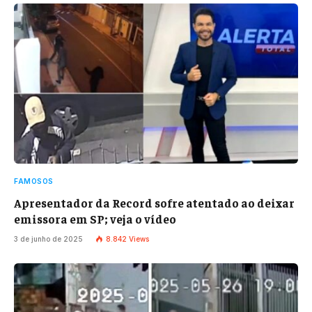
FAMOSOS
Apresentador da Record sofre atentado ao deixar
emissora em SP; veja o vídeo
3 de junho de 2025
8.842
Views