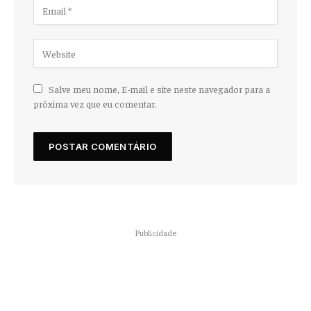
Salve meu nome, E-mail e site neste navegador para a
próxima vez que eu comentar.
Publicidade