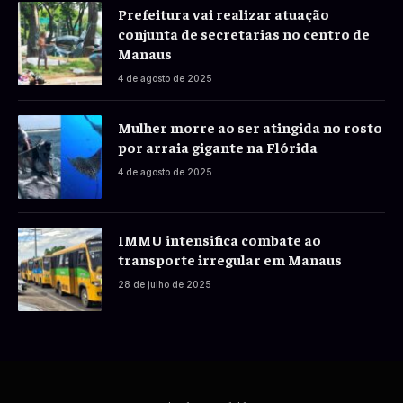
Prefeitura vai realizar atuação
conjunta de secretarias no centro de
Manaus
4 de agosto de 2025
Mulher morre ao ser atingida no rosto
por arraia gigante na Flórida
4 de agosto de 2025
IMMU intensifica combate ao
transporte irregular em Manaus
28 de julho de 2025