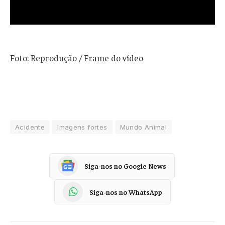
Foto: Reprodução / Frame do vídeo
Acidente
Imagens fortes
Mundo Animal
Siga-nos no Google News
Siga-nos no WhatsApp