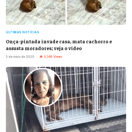
ÚLTIMAS NOTÍCIAS
Onça-pintada invade casa, mata cachorro e
assusta moradores; veja o vídeo
3 de maio de 2025
5.346
Views