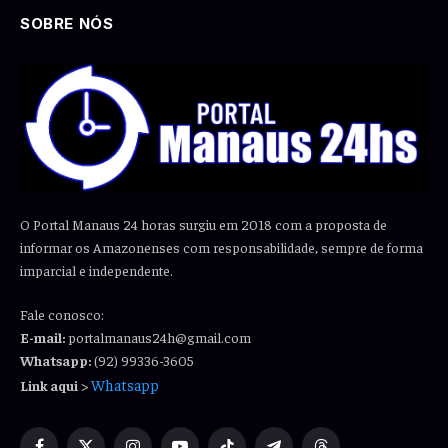
SOBRE NÓS
O Portal Manaus 24 horas surgiu em 2018 com a proposta de
informar os Amazonenses com responsabilidade, sempre de forma
imparcial e independente.
Fale conosco:
E-mail:
portalmanaus24h@gmail.com
Whatsapp:
(92) 99336-3605
Whatsapp
Link aqui
>