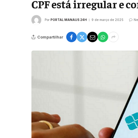
CPF está irregular e c
Por
PORTAL MANAUS 24H
9 de março de 2025
Ne
Compartilhar