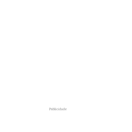
Publicidade