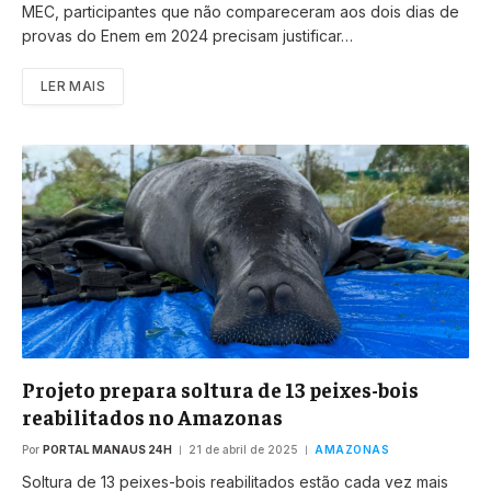
MEC, participantes que não compareceram aos dois dias de
provas do Enem em 2024 precisam justificar…
LER MAIS
Projeto prepara soltura de 13 peixes-bois
reabilitados no Amazonas
Por
PORTAL MANAUS 24H
21 de abril de 2025
AMAZONAS
Soltura de 13 peixes-bois reabilitados estão cada vez mais