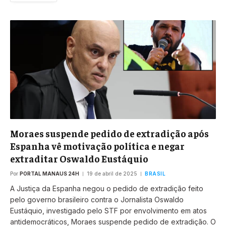
Moraes suspende pedido de extradição após
Espanha vê motivação política e negar
extraditar Oswaldo Eustáquio
Por
PORTAL MANAUS 24H
19 de abril de 2025
BRASIL
A Justiça da Espanha negou o pedido de extradição feito
pelo governo brasileiro contra o Jornalista Oswaldo
Eustáquio, investigado pelo STF por envolvimento em atos
antidemocráticos, Moraes suspende pedido de extradição. O