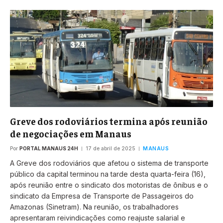
Greve dos rodoviários termina após reunião
de negociações em Manaus
Por
PORTAL MANAUS 24H
17 de abril de 2025
MANAUS
A Greve dos rodoviários que afetou o sistema de transporte
público da capital terminou na tarde desta quarta-feira (16),
após reunião entre o sindicato dos motoristas de ônibus e o
sindicato da Empresa de Transporte de Passageiros do
Amazonas (Sinetram). Na reunião, os trabalhadores
apresentaram reivindicações como reajuste salarial e