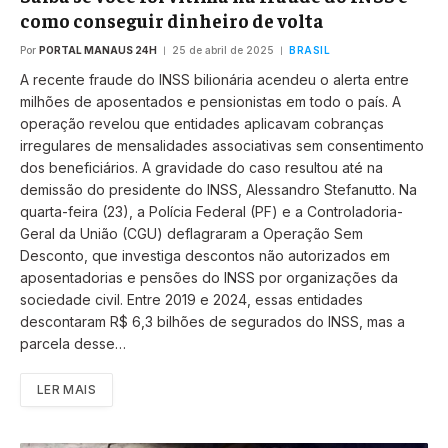
como conseguir dinheiro de volta
Por
PORTAL MANAUS 24H
25 de abril de 2025
BRASIL
A recente fraude do INSS bilionária acendeu o alerta entre
milhões de aposentados e pensionistas em todo o país. A
operação revelou que entidades aplicavam cobranças
irregulares de mensalidades associativas sem consentimento
dos beneficiários. A gravidade do caso resultou até na
demissão do presidente do INSS, Alessandro Stefanutto. Na
quarta-feira (23), a Polícia Federal (PF) e a Controladoria-
Geral da União (CGU) deflagraram a Operação Sem
Desconto, que investiga descontos não autorizados em
aposentadorias e pensões do INSS por organizações da
sociedade civil. Entre 2019 e 2024, essas entidades
descontaram R$ 6,3 bilhões de segurados do INSS, mas a
parcela desse…
LER MAIS