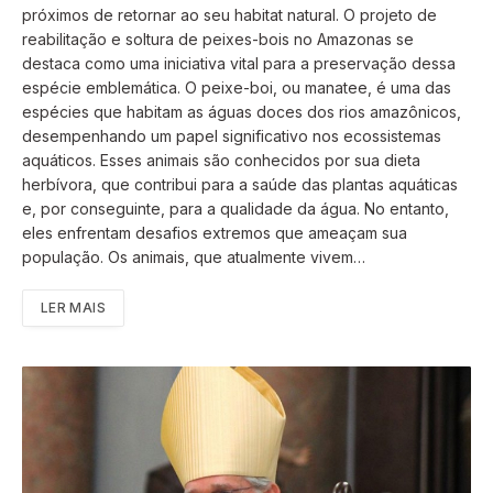
próximos de retornar ao seu habitat natural. O projeto de
reabilitação e soltura de peixes-bois no Amazonas se
destaca como uma iniciativa vital para a preservação dessa
espécie emblemática. O peixe-boi, ou manatee, é uma das
espécies que habitam as águas doces dos rios amazônicos,
desempenhando um papel significativo nos ecossistemas
aquáticos. Esses animais são conhecidos por sua dieta
herbívora, que contribui para a saúde das plantas aquáticas
e, por conseguinte, para a qualidade da água. No entanto,
eles enfrentam desafios extremos que ameaçam sua
população. Os animais, que atualmente vivem…
LER MAIS