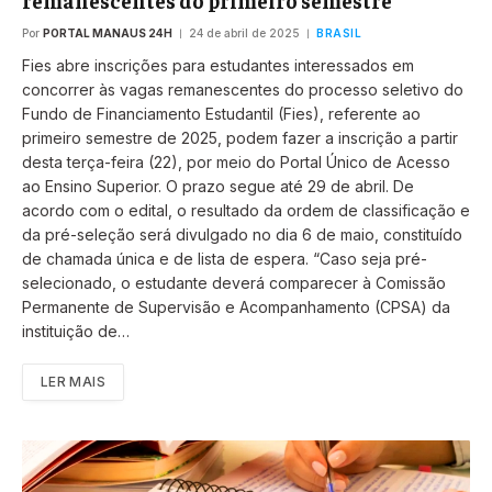
Por
PORTAL MANAUS 24H
24 de abril de 2025
BRASIL
Fies abre inscrições para estudantes interessados em
concorrer às vagas remanescentes do processo seletivo do
Fundo de Financiamento Estudantil (Fies), referente ao
primeiro semestre de 2025, podem fazer a inscrição a partir
desta terça-feira (22), por meio do Portal Único de Acesso
ao Ensino Superior. O prazo segue até 29 de abril. De
acordo com o edital, o resultado da ordem de classificação e
da pré-seleção será divulgado no dia 6 de maio, constituído
de chamada única e de lista de espera. “Caso seja pré-
selecionado, o estudante deverá comparecer à Comissão
Permanente de Supervisão e Acompanhamento (CPSA) da
instituição de…
LER MAIS