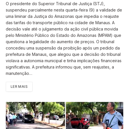
O presidente do Superior Tribunal de Justiça (STJ),
suspendeu parcialmente nesta quarta-feira (9) a validade de
uma liminar da Justiça do Amazonas que impedia o reajuste
das tarifas do transporte público na cidade de Manaus. A
decisão vale até o julgamento da ação civil pública movida
pelo Ministério Público do Estado do Amazonas (MPAM) que
questiona a legalidade do aumento de preços. O tribunal
concedeu uma suspensão da proibição após um pedido da
prefeitura de Manaus, que alegou que a decisão do tribunal
violava a autonomia municipal e tinha implicações financeiras
significativas. A prefeitura informou que, sem reajustes, a
manutenção…
LER MAIS