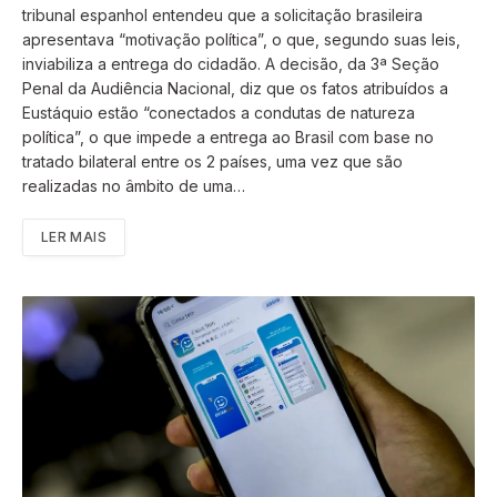
tribunal espanhol entendeu que a solicitação brasileira
apresentava “motivação política”, o que, segundo suas leis,
inviabiliza a entrega do cidadão. A decisão, da 3ª Seção
Penal da Audiência Nacional, diz que os fatos atribuídos a
Eustáquio estão “conectados a condutas de natureza
política”, o que impede a entrega ao Brasil com base no
tratado bilateral entre os 2 países, uma vez que são
realizadas no âmbito de uma…
LER MAIS