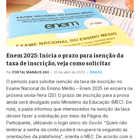
Enem 2025: Inicia o prazo para isenção da
taxa de inscrição, veja como solicitar
Por
PORTAL MANAUS 24H
23 de abril de 2025
BRASIL
O período para solicitar isenção da taxa de inscrição no
Exame Nacional do Ensino Médio – Enem 2025 se encerra na
próxima sexta-feira (25). O prazo de inscrição para a prova
ainda será divulgado pelo Ministério da Educação (MEC). Em
nota, a pasta informou que interessados na isenção da taxa
devem fazer a solicitação por meio da Página do
Participante, utilizando o login único do Gov.br. “Quem não
lembrar a senha da conta poderá recuperá-la seguindo as
orientações da plataforma”, orienta o MEC. De acordo com o