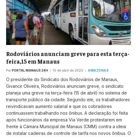
Rodoviários anunciam greve para esta terça-
feira,15 em Manaus
Por
PORTAL MANAUS 24H
15 de abril de 2025
AMAZONAS
O presidente do Sindicato dos Rodoviários de Manaus,
Givancir Oliveira, Rodoviários anunciam greve, o sindicato
planeja uma greve na terça-feira (15 de abril) no sistema de
transporte público da cidade. Segundo ele, os trabalhadores
reivindicavam aumento salarial e que os cobradores
continuassem trabalhando nos ônibus. A declaração foi feita
após funcionários da empresa Via Verde protestarem em
frente à Câmara Municipal de Manaus (CMM) contra a ideia
de instalar cadeiras de controle de tarifa nos novos ônibus. O