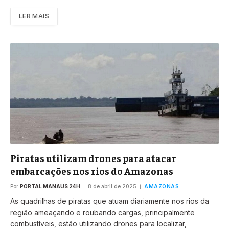
LER MAIS
Piratas utilizam drones para atacar
embarcações nos rios do Amazonas
Por
PORTAL MANAUS 24H
8 de abril de 2025
AMAZONAS
As quadrilhas de piratas que atuam diariamente nos rios da
região ameaçando e roubando cargas, principalmente
combustíveis, estão utilizando drones para localizar,