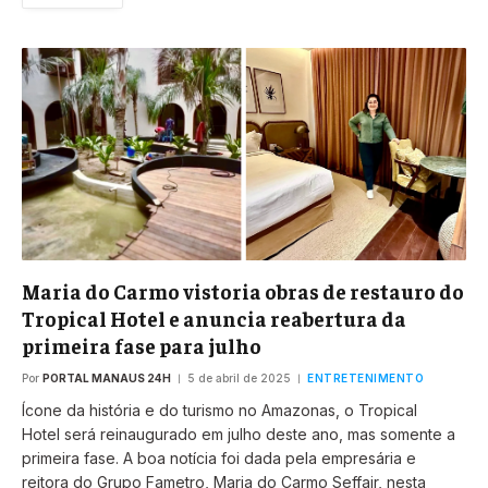
Maria do Carmo vistoria obras de restauro do
Tropical Hotel e anuncia reabertura da
primeira fase para julho
Por
PORTAL MANAUS 24H
5 de abril de 2025
ENTRETENIMENTO
Ícone da história e do turismo no Amazonas, o Tropical
Hotel será reinaugurado em julho deste ano, mas somente a
primeira fase. A boa notícia foi dada pela empresária e
reitora do Grupo Fametro, Maria do Carmo Seffair, nesta