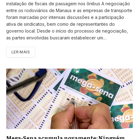
instalação de fiscais de passagem nos ônibus A negociação
entre os rodoviários de Manaus e as empresas de transporte
foram marcadas por intensas discussões e a participação
ativa de sindicatos, bem como de representantes do
governo local. Desde o início do processo de negociação,
as partes envolvidas buscaram estabelecer um…
LER MAIS
Mega-Sena acumula novamente: Ninguém