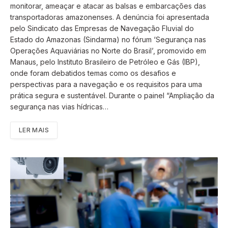
monitorar, ameaçar e atacar as balsas e embarcações das
transportadoras amazonenses. A denúncia foi apresentada
pelo Sindicato das Empresas de Navegação Fluvial do
Estado do Amazonas (Sindarma) no fórum ‘Segurança nas
Operações Aquaviárias no Norte do Brasil’, promovido em
Manaus, pelo Instituto Brasileiro de Petróleo e Gás (IBP),
onde foram debatidos temas como os desafios e
perspectivas para a navegação e os requisitos para uma
prática segura e sustentável. Durante o painel “Ampliação da
segurança nas vias hídricas…
LER MAIS