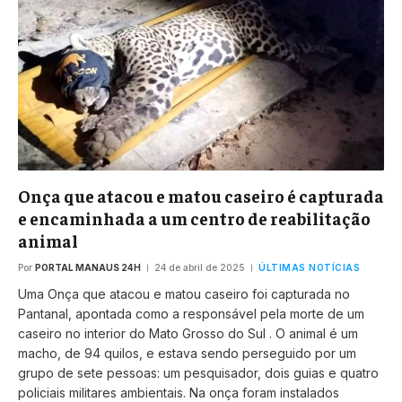
Onça que atacou e matou caseiro é capturada
e encaminhada a um centro de reabilitação
animal
Por
PORTAL MANAUS 24H
24 de abril de 2025
ÚLTIMAS NOTÍCIAS
Uma Onça que atacou e matou caseiro foi capturada no
Pantanal, apontada como a responsável pela morte de um
caseiro no interior do Mato Grosso do Sul . O animal é um
macho, de 94 quilos, e estava sendo perseguido por um
grupo de sete pessoas: um pesquisador, dois guias e quatro
policiais militares ambientais. Na onça foram instalados