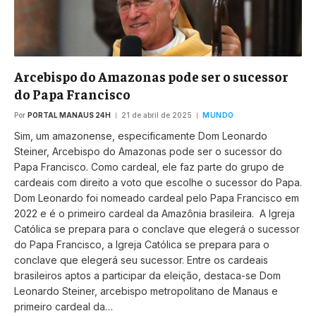
Arcebispo do Amazonas pode ser o sucessor
do Papa Francisco
Por
PORTAL MANAUS 24H
21 de abril de 2025
MUNDO
Sim, um amazonense, especificamente Dom Leonardo
Steiner, Arcebispo do Amazonas pode ser o sucessor do
Papa Francisco. Como cardeal, ele faz parte do grupo de
cardeais com direito a voto que escolhe o sucessor do Papa.
Dom Leonardo foi nomeado cardeal pelo Papa Francisco em
2022 e é o primeiro cardeal da Amazônia brasileira. A Igreja
Católica se prepara para o conclave que elegerá o sucessor
do Papa Francisco, a Igreja Católica se prepara para o
conclave que elegerá seu sucessor. Entre os cardeais
brasileiros aptos a participar da eleição, destaca-se Dom
Leonardo Steiner, arcebispo metropolitano de Manaus e
primeiro cardeal da…