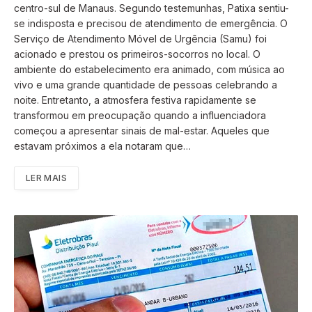
centro-sul de Manaus. Segundo testemunhas, Patixa sentiu-
se indisposta e precisou de atendimento de emergência. O
Serviço de Atendimento Móvel de Urgência (Samu) foi
acionado e prestou os primeiros-socorros no local. O
ambiente do estabelecimento era animado, com música ao
vivo e uma grande quantidade de pessoas celebrando a
noite. Entretanto, a atmosfera festiva rapidamente se
transformou em preocupação quando a influenciadora
começou a apresentar sinais de mal-estar. Aqueles que
estavam próximos a ela notaram que…
LER MAIS