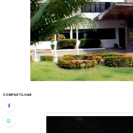
COMPARTILHAR