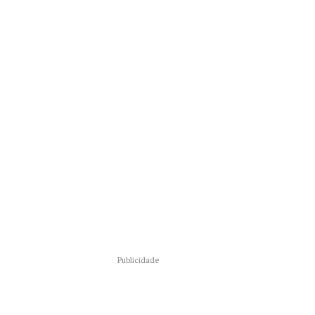
Publicidade