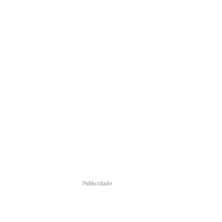
Publicidade