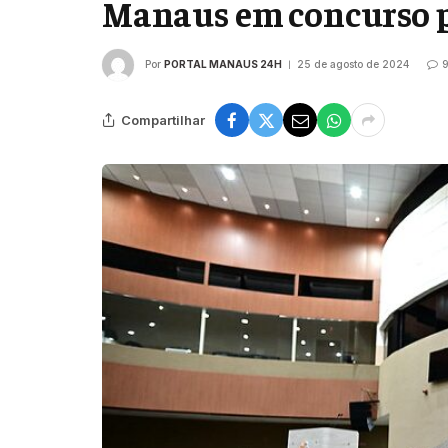
Manaus em concurso 
Por
PORTAL MANAUS 24H
25 de agosto de 2024
9
Compartilhar